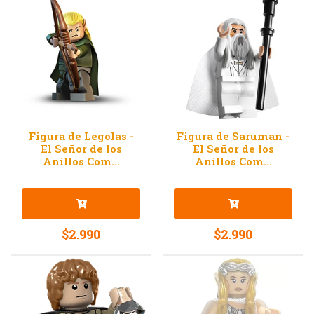
Figura de Legolas -
Figura de Saruman -
El Señor de los
El Señor de los
Anillos Com...
Anillos Com...
$2.990
$2.990