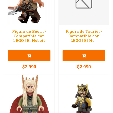
Figura de Beorn -
Figura de Tauriel -
Compatible con
Compatible con
LEGO | El Hobbit
LEGO | El Ho...
$2.990
$2.990