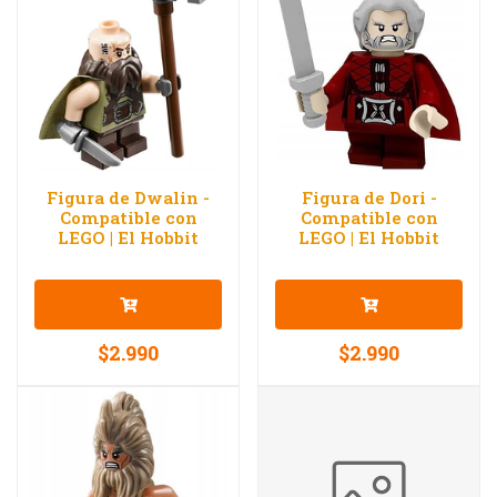
Figura de Dwalin -
Figura de Dori -
Compatible con
Compatible con
LEGO | El Hobbit
LEGO | El Hobbit
$2.990
$2.990