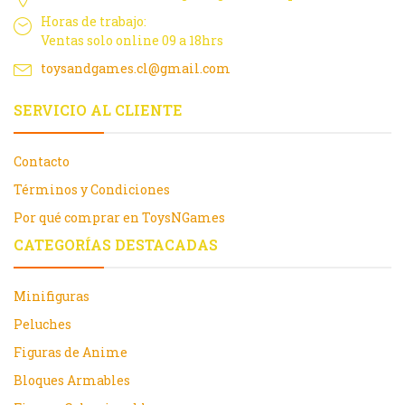
Horas de trabajo:
Ventas solo online 09 a 18hrs
toysandgames.cl@gmail.com
SERVICIO AL CLIENTE
Contacto
Términos y Condiciones
Por qué comprar en ToysNGames
CATEGORÍAS DESTACADAS
Minifiguras
Peluches
Figuras de Anime
Bloques Armables