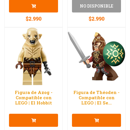
NO DISPONIBLE
$2.990
$2.990
Figura de Azog -
Figura de Théoden -
Compatible con
Compatible con
LEGO | El Hobbit
LEGO | El Se...