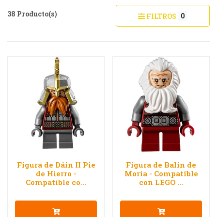
38 Producto(s)
0
FILTROS
Figura de Dáin II Pie
Figura de Balin de
de Hierro -
Moria - Compatible
Compatible co...
con LEGO ...