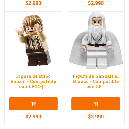
$2.990
$2.990
Figura de Bilbo
Figura de Gandalf el
Bolsón - Compatible
Blanco - Compatible
con LEGO | ...
con LE...
$2.990
$2.990