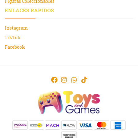
Figuras Coleccionables
ENLACES RÁPIDOS
Instagram
TikTok
Facebook