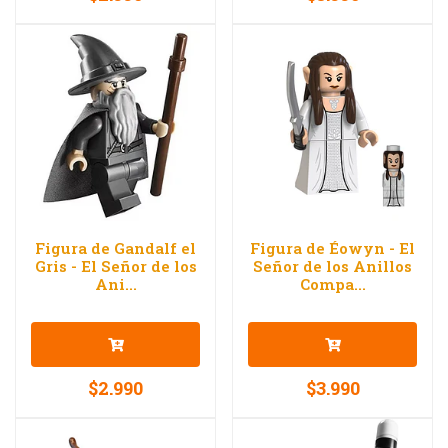
Figura de Gandalf el
Figura de Éowyn - El
Gris - El Señor de los
Señor de los Anillos
Ani...
Compa...
$2.990
$3.990