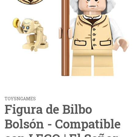
TOYSNGAMES
Figura de Bilbo
Bolsón - Compatible