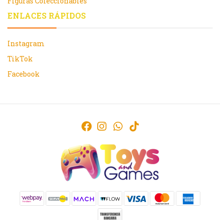
Figuras Coleccionables
ENLACES RÁPIDOS
Instagram
TikTok
Facebook