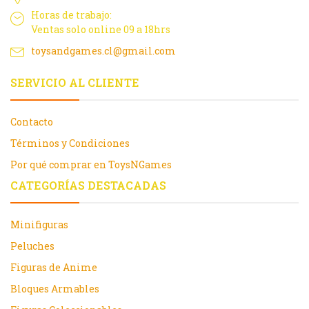
Horas de trabajo:
Ventas solo online 09 a 18hrs
toysandgames.cl@gmail.com
SERVICIO AL CLIENTE
Contacto
Términos y Condiciones
Por qué comprar en ToysNGames
CATEGORÍAS DESTACADAS
Minifiguras
Peluches
Figuras de Anime
Bloques Armables