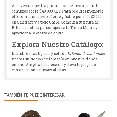
Aprovecha nuestra promoción de envío gratuito en
compras sobre $40,000 CLP. Para pedidos menores,
ofrecemos un envío rápido y fiable por solo $2990
en Santiago y a todo Chile. Combina tu figura de
Bilbo con otros personajes de la Tierra Media y
aprovecha la oferta de envío.
Explora Nuestro Catálogo:
Descubre más figuras y sets de
El Señor de los Anillos
y otros universos de fantasía en nuestra tienda
online. Amplía tu colección y lleva tu juego de
construcción a nuevas alturas.
TAMBIÉN TE PUEDE INTERESAR