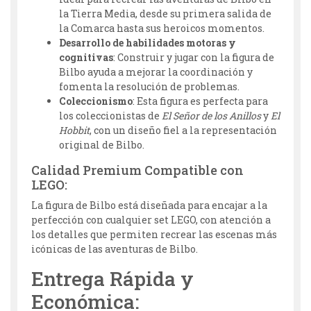
la Tierra Media, desde su primera salida de
la Comarca hasta sus heroicos momentos.
Desarrollo de habilidades motoras y
cognitivas
: Construir y jugar con la figura de
Bilbo ayuda a mejorar la coordinación y
fomenta la resolución de problemas.
Coleccionismo
: Esta figura es perfecta para
los coleccionistas de
El Señor de los Anillos
y
El
Hobbit
, con un diseño fiel a la representación
original de Bilbo.
Calidad Premium Compatible con
LEGO:
La figura de Bilbo está diseñada para encajar a la
perfección con cualquier set LEGO, con atención a
los detalles que permiten recrear las escenas más
icónicas de las aventuras de Bilbo.
Entrega Rápida y
Económica: