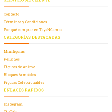
Contacto
Términos y Condiciones
Por qué comprar en ToysNGames
CATEGORÍAS DESTACADAS
Minifiguras
Peluches
Figuras de Anime
Bloques Armables
Figuras Coleccionables
ENLACES RÁPIDOS
Instagram
TikTok