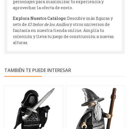
personajes para maximizar tu experiencia y
aprovechar la oferta de envío.
Explora Nuestro Catálogo:
Descubre más figuras y
sets de
El Señor de los Anillos
y otros universos de
fantasía en nuestra tienda online. Amplía tu
colección y lleva tu juego de construcción a nuevas
alturas.
TAMBIÉN TE PUEDE INTERESAR