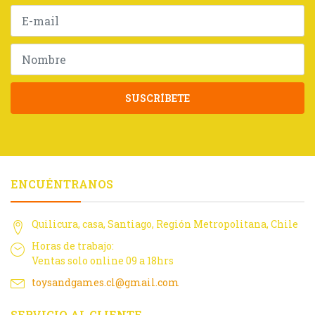
SUSCRÍBETE
ENCUÉNTRANOS
Quilicura, casa, Santiago, Región Metropolitana, Chile
Horas de trabajo:
Ventas solo online 09 a 18hrs
toysandgames.cl@gmail.com
SERVICIO AL CLIENTE