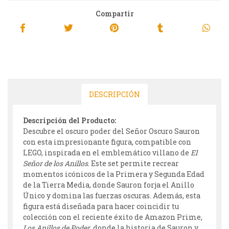
Compartir
DESCRIPCIÓN
Descripción del Producto:
Descubre el oscuro poder del Señor Oscuro Sauron
con esta impresionante figura, compatible con
LEGO, inspirada en el emblemático villano de
El
Señor de los Anillos
. Este set permite recrear
momentos icónicos de la Primera y Segunda Edad
de la Tierra Media, donde Sauron forja el Anillo
Único y domina las fuerzas oscuras. Además, esta
figura está diseñada para hacer coincidir tu
colección con el reciente éxito de Amazon Prime,
Los Anillos de Poder
, donde la historia de Sauron y