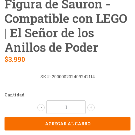
Figura de Sauron -
Compatible con LEGO
| El Señor de los
Anillos de Poder
$3.990
SKU:
200000202409242114
Cantidad
-
+