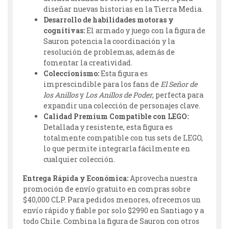
diseñar nuevas historias en la Tierra Media.
Desarrollo de habilidades motoras y
cognitivas:
El armado y juego con la figura de
Sauron potencia la coordinación y la
resolución de problemas, además de
fomentar la creatividad.
Coleccionismo:
Esta figura es
imprescindible para los fans de
El Señor de
los Anillos
y
Los Anillos de Poder
, perfecta para
expandir una colección de personajes clave.
Calidad Premium Compatible con LEGO:
Detallada y resistente, esta figura es
totalmente compatible con tus sets de LEGO,
lo que permite integrarla fácilmente en
cualquier colección.
Entrega Rápida y Económica:
Aprovecha nuestra
promoción de envío gratuito en compras sobre
$40,000 CLP. Para pedidos menores, ofrecemos un
envío rápido y fiable por solo $2990 en Santiago y a
todo Chile. Combina la figura de Sauron con otros