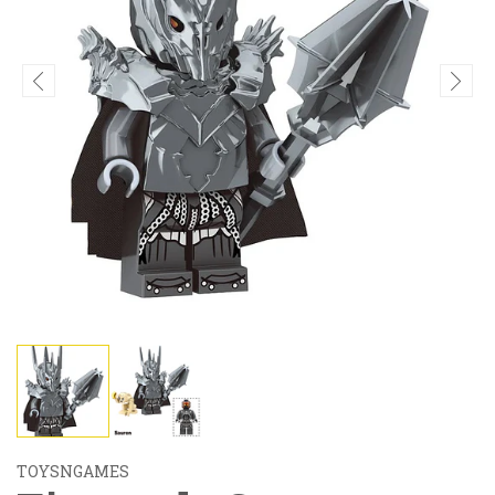
TOYSNGAMES