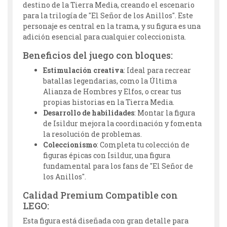
destino de la Tierra Media, creando el escenario
para la trilogía de "El Señor de los Anillos". Este
personaje es central en la trama, y su figura es una
adición esencial para cualquier coleccionista.
Beneficios del juego con bloques:
Estimulación creativa
: Ideal para recrear
batallas legendarias, como la Última
Alianza de Hombres y Elfos, o crear tus
propias historias en la Tierra Media.
Desarrollo de habilidades
: Montar la figura
de Isildur mejora la coordinación y fomenta
la resolución de problemas.
Coleccionismo
: Completa tu colección de
figuras épicas con Isildur, una figura
fundamental para los fans de "El Señor de
los Anillos".
Calidad Premium Compatible con
LEGO:
Esta figura está diseñada con gran detalle para