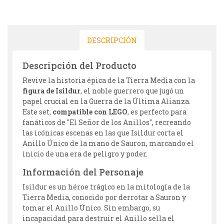
DESCRIPCIÓN
Descripción del Producto
Revive la historia épica de la Tierra Media con la
figura de Isildur
, el noble guerrero que jugó un
papel crucial en la Guerra de la Última Alianza.
Este set,
compatible con LEGO
, es perfecto para
fanáticos de "El Señor de los Anillos", recreando
las icónicas escenas en las que Isildur corta el
Anillo Único de la mano de Sauron, marcando el
inicio de una era de peligro y poder.
Información del Personaje
Isildur es un héroe trágico en la mitología de la
Tierra Media, conocido por derrotar a Sauron y
tomar el Anillo Único. Sin embargo, su
incapacidad para destruir el Anillo sella el