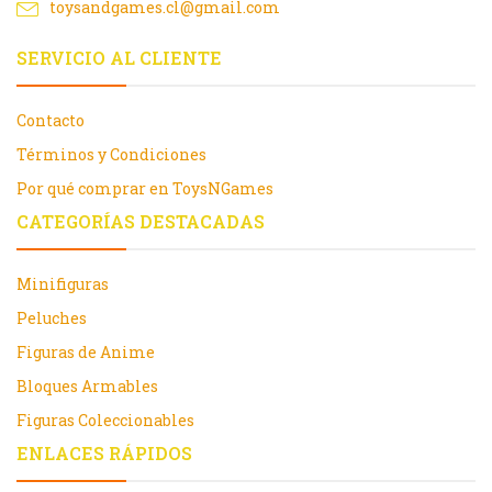
toysandgames.cl@gmail.com
SERVICIO AL CLIENTE
Contacto
Términos y Condiciones
Por qué comprar en ToysNGames
CATEGORÍAS DESTACADAS
Minifiguras
Peluches
Figuras de Anime
Bloques Armables
Figuras Coleccionables
ENLACES RÁPIDOS