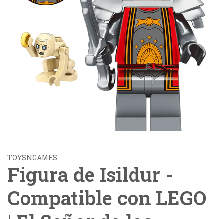
TOYSNGAMES
Figura de Isildur -
Compatible con LEGO