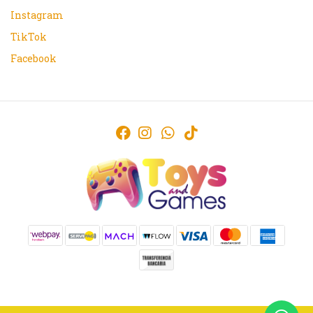
Instagram
TikTok
Facebook