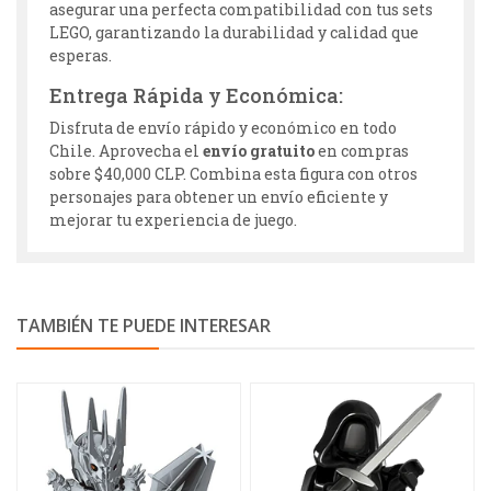
asegurar una perfecta compatibilidad con tus sets
LEGO, garantizando la durabilidad y calidad que
esperas.
Entrega Rápida y Económica:
Disfruta de envío rápido y económico en todo
Chile. Aprovecha el
envío gratuito
en compras
sobre $40,000 CLP. Combina esta figura con otros
personajes para obtener un envío eficiente y
mejorar tu experiencia de juego.
TAMBIÉN TE PUEDE INTERESAR