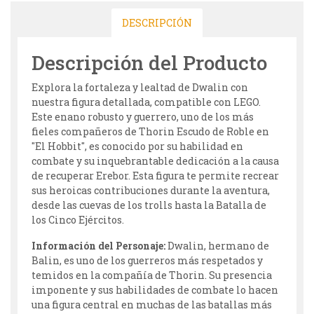
DESCRIPCIÓN
Descripción del Producto
Explora la fortaleza y lealtad de Dwalin con
nuestra figura detallada, compatible con LEGO.
Este enano robusto y guerrero, uno de los más
fieles compañeros de Thorin Escudo de Roble en
"El Hobbit", es conocido por su habilidad en
combate y su inquebrantable dedicación a la causa
de recuperar Erebor. Esta figura te permite recrear
sus heroicas contribuciones durante la aventura,
desde las cuevas de los trolls hasta la Batalla de
los Cinco Ejércitos.
Información del Personaje:
Dwalin, hermano de
Balin, es uno de los guerreros más respetados y
temidos en la compañía de Thorin. Su presencia
imponente y sus habilidades de combate lo hacen
una figura central en muchas de las batallas más