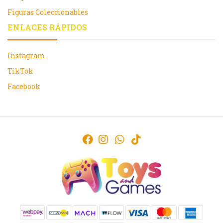
Figuras Coleccionables
ENLACES RÁPIDOS
Instagram
TikTok
Facebook