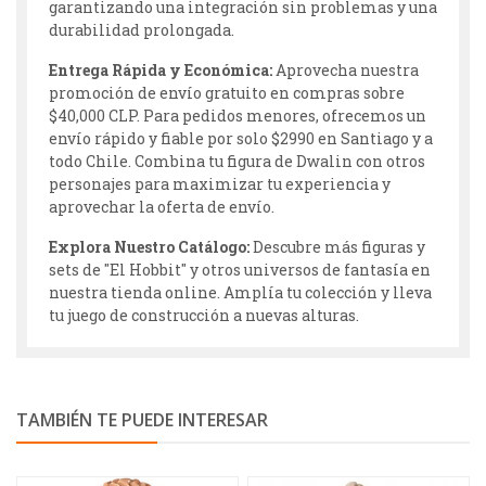
garantizando una integración sin problemas y una
durabilidad prolongada.
Entrega Rápida y Económica:
Aprovecha nuestra
promoción de envío gratuito en compras sobre
$40,000 CLP. Para pedidos menores, ofrecemos un
envío rápido y fiable por solo $2990 en Santiago y a
todo Chile. Combina tu figura de Dwalin con otros
personajes para maximizar tu experiencia y
aprovechar la oferta de envío.
Explora Nuestro Catálogo:
Descubre más figuras y
sets de "El Hobbit" y otros universos de fantasía en
nuestra tienda online. Amplía tu colección y lleva
tu juego de construcción a nuevas alturas.
TAMBIÉN TE PUEDE INTERESAR