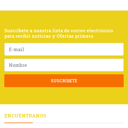
Suscríbete a nuestra lista de correo electrónico
para recibir noticias y Ofertas primero.
SUSCRÍBETE
ENCUÉNTRANOS