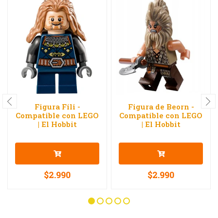
Figura Fíli -
Figura de Beorn -
Compatible con LEGO
Compatible con LEGO
| El Hobbit
| El Hobbit
$2.990
$2.990