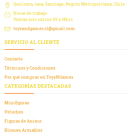
Quilicura, casa, Santiago, Región Metropolitana, Chile
Horas de trabajo:
Ventas solo online 09 a 18hrs
toysandgames.cl@gmail.com
SERVICIO AL CLIENTE
Contacto
Términos y Condiciones
Por qué comprar en ToysNGames
CATEGORÍAS DESTACADAS
Minifiguras
Peluches
Figuras de Anime
Bloques Armables