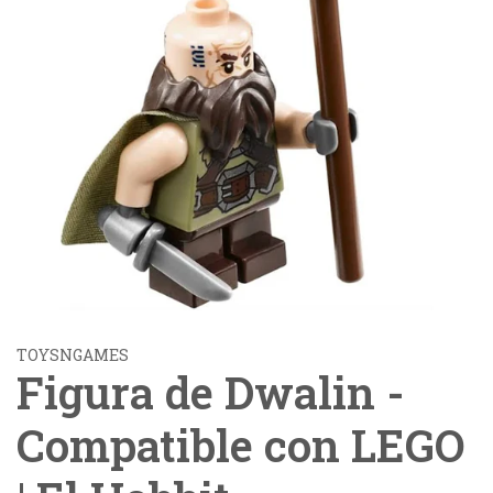
TOYSNGAMES
Figura de Dwalin -
Compatible con LEGO