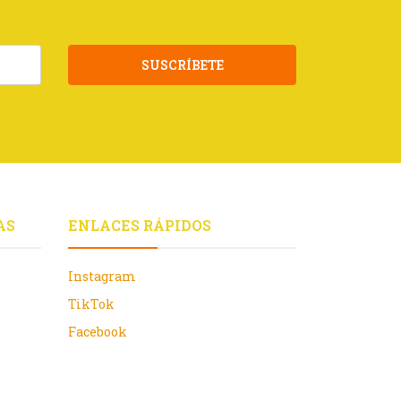
SUSCRÍBETE
AS
ENLACES RÁPIDOS
Instagram
TikTok
Facebook