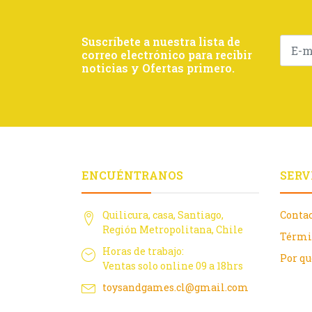
Suscríbete a nuestra lista de
correo electrónico para recibir
noticias y Ofertas primero.
ENCUÉNTRANOS
SERV
Quilicura, casa, Santiago,
Conta
Región Metropolitana, Chile
Térmi
Horas de trabajo:
Por q
Ventas solo online 09 a 18hrs
toysandgames.cl@gmail.com