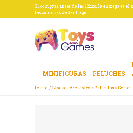
Si compras antes de las 12hrs, la entrega es el
las comunas de Santiago.
MINIFIGURAS
PELUCHES
Inicio
Bloques Armables
Películas y Series