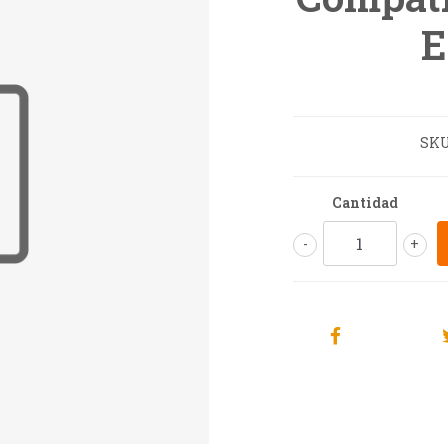
E
SKU
Cantidad
-
+