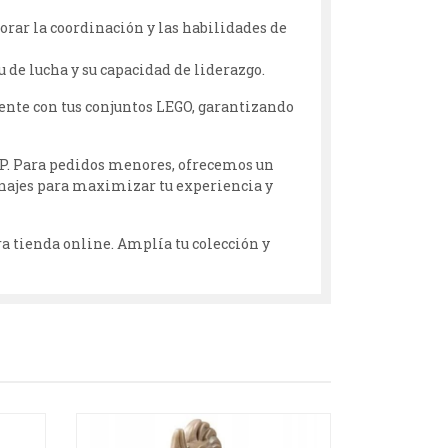
jorar la coordinación y las habilidades de
tu de lucha y su capacidad de liderazgo.
nte con tus conjuntos LEGO, garantizando
P. Para pedidos menores, ofrecemos un
sonajes para maximizar tu experiencia y
ra tienda online. Amplía tu colección y