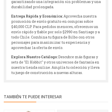
garantizando una integración sin problemas y una
durabilidad prolongada.
Entrega Rápida y Económica:
Aprovecha nuestra
promoción de envío gratuito en compras sobre
$40,000 CLP. Para pedidos menores, ofrecemos un
envío rápido y fiable por solo $2990 en Santiago y a
todo Chile. Combina tu figura de Bilbo con otros
personajes para maximizar tu experiencia y
aprovechar la oferta de envío.
Explora Nuestro Catálogo:
Descubre más figuras y
sets de "El Hobbit" y otros universos de fantasía en
nuestra tienda online. Amplía tu colección y lleva
tu juego de construcción a nuevas alturas.
TAMBIÉN TE PUEDE INTERESAR