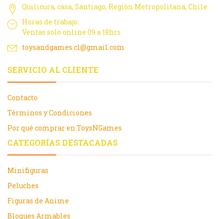
Quilicura, casa, Santiago, Región Metropolitana, Chile
Horas de trabajo:
Ventas solo online 09 a 18hrs
toysandgames.cl@gmail.com
SERVICIO AL CLIENTE
Contacto
Términos y Condiciones
Por qué comprar en ToysNGames
CATEGORÍAS DESTACADAS
Minifiguras
Peluches
Figuras de Anime
Bloques Armables