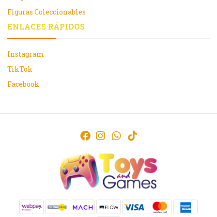
Figuras Coleccionables
ENLACES RÁPIDOS
Instagram
TikTok
Facebook