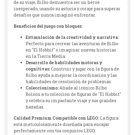
de su viaje, Bilbo demuestra ser un héroe
inesperado, usando su astucia y coraje para superar
desafíos que nunca imaginó enfrentar.
Beneficios del juego con bloques:
Estimulación de la creatividad y narrativa:
Perfecto para recrear las aventuras de Bilbo
en "El Hobbit" o imaginar nuevas historias
en la Tierra Media.
Desarrollo de habilidades motoras y
cognitivas:
Construir y jugar con la figura de
Bilbo ayuda a mejorar la coordinación y las
habilidades de resolución de problemas.
Coleccionismo:
Añade al icónico Bilbo
Bolsón a tu colección de figuras de "El Hobbit"
y celebra su impactante viaje y sus grandes
hazañas.
Calidad Premium Compatible con LEGO:
La figura
está meticulosamente diseñada para encajar
perfectamente con tus conjuntos LEGO,