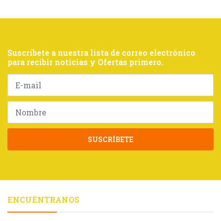
Suscríbete a nuestra lista de correo electrónico
para recibir noticias y Ofertas primero.
SUSCRÍBETE
ENCUÉNTRANOS