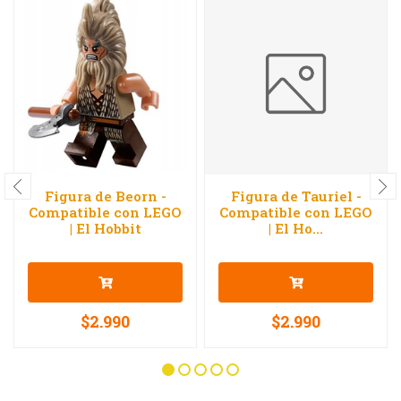
Figura de Beorn -
Figura de Tauriel -
Compatible con LEGO
Compatible con LEGO
| El Hobbit
| El Ho...
$2.990
$2.990