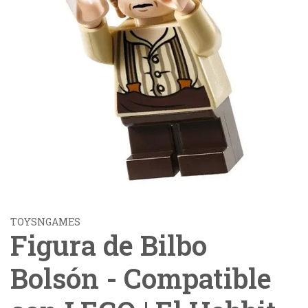
TOYSNGAMES
Figura de Bilbo
Bolsón - Compatible