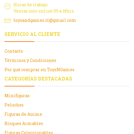
Horas de trabajo:
Ventas solo online 09 a 18hrs
toysandgames.cl@gmail.com
SERVICIO AL CLIENTE
Contacto
Términos y Condiciones
Por qué comprar en ToysNGames
CATEGORÍAS DESTACADAS
Minifiguras
Peluches
Figuras de Anime
Bloques Armables
Figuras Coleccionables