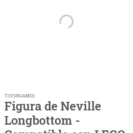
TOYSNGAMES
Figura de Neville
Longbottom -