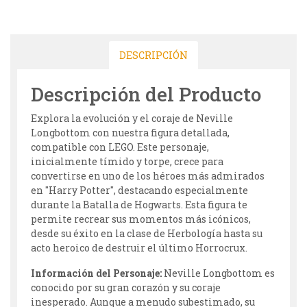
DESCRIPCIÓN
Descripción del Producto
Explora la evolución y el coraje de Neville
Longbottom con nuestra figura detallada,
compatible con LEGO. Este personaje,
inicialmente tímido y torpe, crece para
convertirse en uno de los héroes más admirados
en "Harry Potter", destacando especialmente
durante la Batalla de Hogwarts. Esta figura te
permite recrear sus momentos más icónicos,
desde su éxito en la clase de Herbología hasta su
acto heroico de destruir el último Horrocrux.
Información del Personaje:
Neville Longbottom es
conocido por su gran corazón y su coraje
inesperado. Aunque a menudo subestimado, su