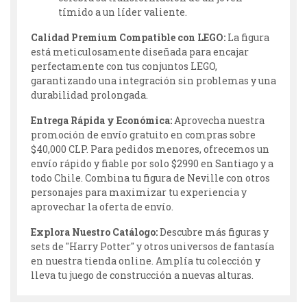
tímido a un líder valiente.
Calidad Premium Compatible con LEGO:
La figura
está meticulosamente diseñada para encajar
perfectamente con tus conjuntos LEGO,
garantizando una integración sin problemas y una
durabilidad prolongada.
Entrega Rápida y Económica:
Aprovecha nuestra
promoción de envío gratuito en compras sobre
$40,000 CLP. Para pedidos menores, ofrecemos un
envío rápido y fiable por solo $2990 en Santiago y a
todo Chile. Combina tu figura de Neville con otros
personajes para maximizar tu experiencia y
aprovechar la oferta de envío.
Explora Nuestro Catálogo:
Descubre más figuras y
sets de "Harry Potter" y otros universos de fantasía
en nuestra tienda online. Amplía tu colección y
lleva tu juego de construcción a nuevas alturas.