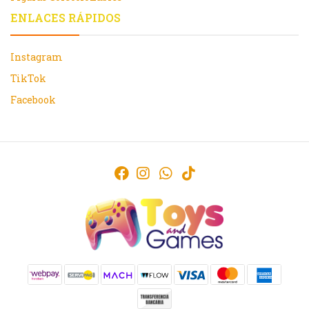
ENLACES RÁPIDOS
Instagram
TikTok
Facebook