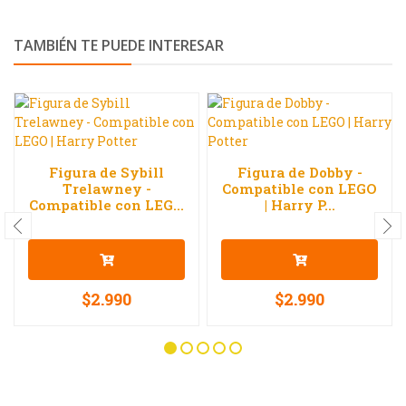
TAMBIÉN TE PUEDE INTERESAR
Figura de Sybill
Figura de Dobby -
Trelawney -
Compatible con LEGO
Compatible con LEG...
| Harry P...
$2.990
$2.990