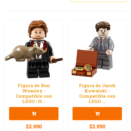
Figura de Ron
Figura de Jacob
Weasley -
Kowalski -
Compatible con
Compatible con
LEGO | H...
LEGO ...
$2.990
$2.990