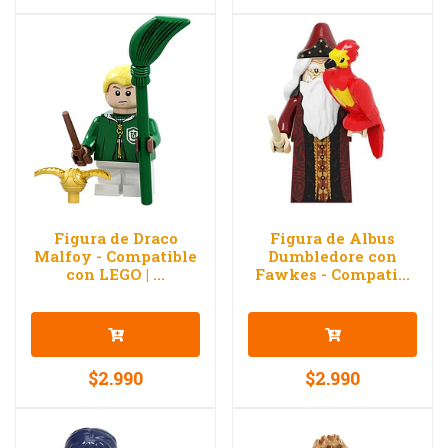
Figura de Draco
Figura de Albus
Malfoy - Compatible
Dumbledore con
con LEGO | ...
Fawkes - Compati...
$2.990
$2.990