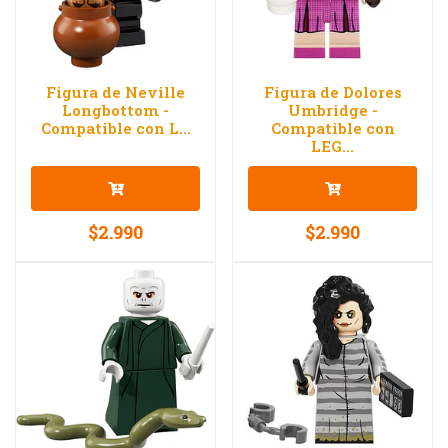
Figura de Neville
Figura de Dolores
Longbottom -
Umbridge -
Compatible con L...
Compatible con
LEG...
$2.990
$2.990