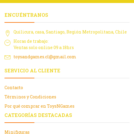
ENCUÉNTRANOS
Quilicura, casa, Santiago, Región Metropolitana, Chile
Horas de trabajo:
Ventas solo online 09 a 18hrs
toysandgames.cl@gmail.com
SERVICIO AL CLIENTE
Contacto
Términos y Condiciones
Por qué comprar en ToysNGames
CATEGORÍAS DESTACADAS
Minifiguras