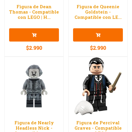
Figura de Dean
Figura de Queenie
Thomas - Compatible
Goldstein -
con LEGO | H...
Compatible con LE...
$2.990
$2.990
Figura de Nearly
Figura de Percival
Headless Nick -
Graves - Compatible