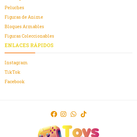
Peluches
Figuras de Anime
Bloques Armables
Figuras Coleccionables
ENLACES RÁPIDOS
Instagram
TikTok
Facebook