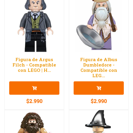
Figura de Argus
Figura de Albus
Filch - Compatible
Dumbledore -
con LEGO | H...
Compatible con
LEG...
$2.990
$2.990