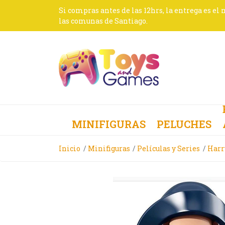
Si compras antes de las 12hrs, la entrega es el
las comunas de Santiago.
MINIFIGURAS
PELUCHES
Inicio
Minifiguras
Películas y Series
Harr