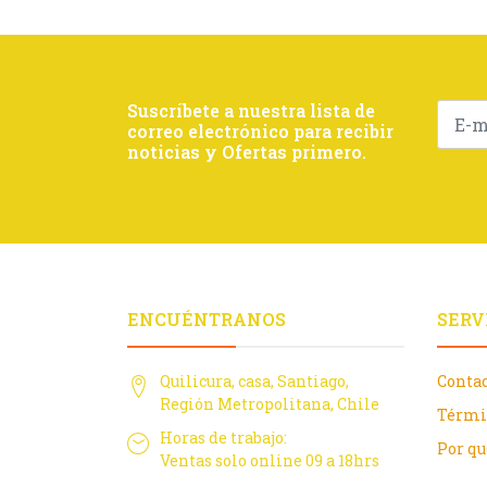
Suscríbete a nuestra lista de
correo electrónico para recibir
noticias y Ofertas primero.
ENCUÉNTRANOS
SERV
Quilicura, casa, Santiago,
Conta
Región Metropolitana, Chile
Térmi
Horas de trabajo:
Por q
Ventas solo online 09 a 18hrs