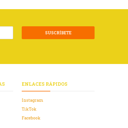
SUSCRÍBETE
AS
ENLACES RÁPIDOS
Instagram
TikTok
Facebook