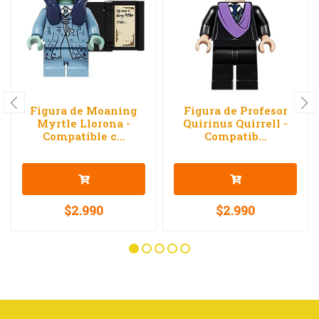
Figura de Moaning
Figura de Profesor
Myrtle Llorona -
Quirinus Quirrell -
Compatible c...
Compatib...
$2.990
$2.990