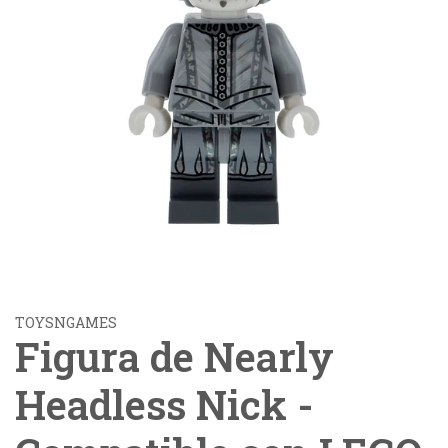
TOYSNGAMES
Figura de Nearly
Headless Nick -