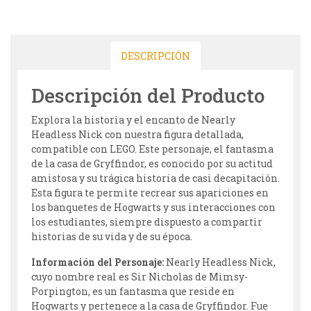
DESCRIPCIÓN
Descripción del Producto
Explora la historia y el encanto de Nearly
Headless Nick con nuestra figura detallada,
compatible con LEGO. Este personaje, el fantasma
de la casa de Gryffindor, es conocido por su actitud
amistosa y su trágica historia de casi decapitación.
Esta figura te permite recrear sus apariciones en
los banquetes de Hogwarts y sus interacciones con
los estudiantes, siempre dispuesto a compartir
historias de su vida y de su época.
Información del Personaje:
Nearly Headless Nick,
cuyo nombre real es Sir Nicholas de Mimsy-
Porpington, es un fantasma que reside en
Hogwarts y pertenece a la casa de Gryffindor. Fue