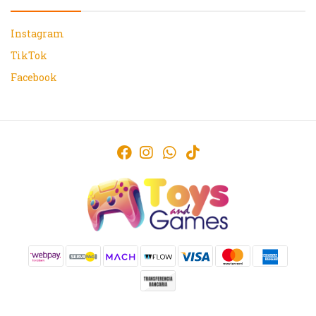
Instagram
TikTok
Facebook