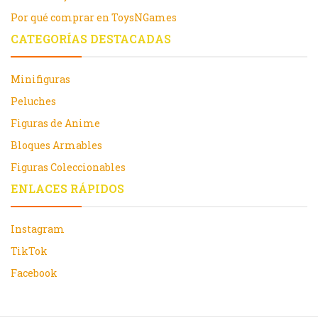
Por qué comprar en ToysNGames
CATEGORÍAS DESTACADAS
Minifiguras
Peluches
Figuras de Anime
Bloques Armables
Figuras Coleccionables
ENLACES RÁPIDOS
Instagram
TikTok
Facebook