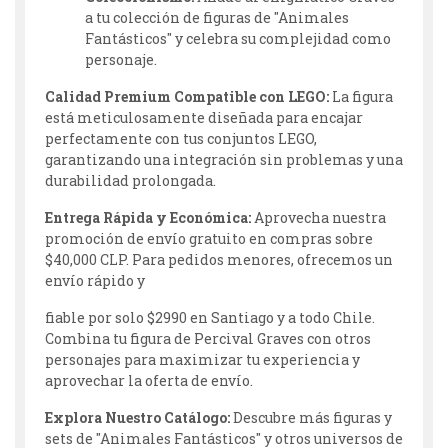
a tu colección de figuras de "Animales
Fantásticos" y celebra su complejidad como
personaje.
Calidad Premium Compatible con LEGO:
La figura
está meticulosamente diseñada para encajar
perfectamente con tus conjuntos LEGO,
garantizando una integración sin problemas y una
durabilidad prolongada.
Entrega Rápida y Económica:
Aprovecha nuestra
promoción de envío gratuito en compras sobre
$40,000 CLP. Para pedidos menores, ofrecemos un
envío rápido y
fiable por solo $2990 en Santiago y a todo Chile.
Combina tu figura de Percival Graves con otros
personajes para maximizar tu experiencia y
aprovechar la oferta de envío.
Explora Nuestro Catálogo:
Descubre más figuras y
sets de "Animales Fantásticos" y otros universos de