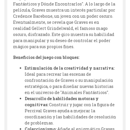
Fantásticos y Dónde Encontrarlos". A lo largo de la
película, Graves muestra un interés particular por
Credence Barebone, un joven con un poder oscuro.
Eventualmente, se revela que Graves es en
realidad Gellert Grindelwald, el famoso mago
oscuro, disfrazado. Este giro muestra su habilidad
para manipular y su deseo de controlar el poder
mágico para sus propios fines.
Beneficios del juego con bloques:
Estimulación de la creatividad y narrativa:
Ideal para recrear las escenas de
confrontación de Graves o su manipulación
estratégica, o para diseñar nuevas historias
en el universo de "Animales Fantásticos".
Desarrollo de habilidades motoras y
cognitivas:
Construir y jugar con la figura de
Percival Graves ayuda a mejorar la
coordinación y las habilidades de resolución
de problemas.
Coleccionismo:
Añade al enigmático Graves