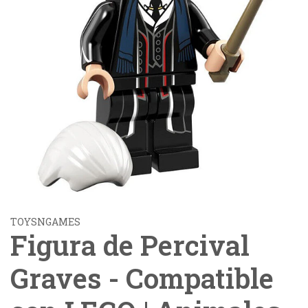
TOYSNGAMES
Figura de Percival
Graves - Compatible