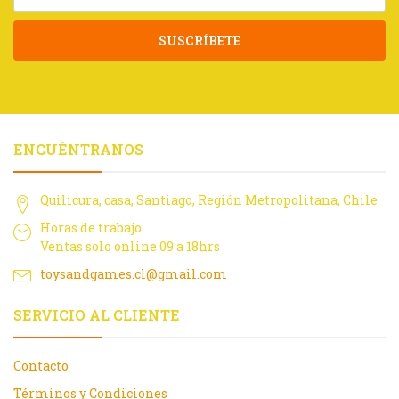
SUSCRÍBETE
ENCUÉNTRANOS
Quilicura, casa, Santiago, Región Metropolitana, Chile
Horas de trabajo:
Ventas solo online 09 a 18hrs
toysandgames.cl@gmail.com
SERVICIO AL CLIENTE
Contacto
Términos y Condiciones