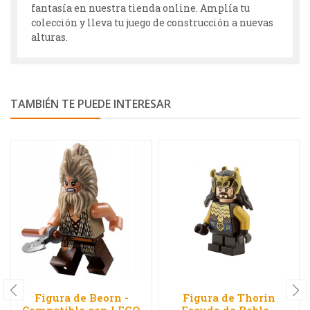
fantasía en nuestra tienda online. Amplía tu
colección y lleva tu juego de construcción a nuevas
alturas.
TAMBIÉN TE PUEDE INTERESAR
Figura de Beorn -
Figura de Thorin