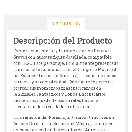
DESCRIPCIÓN
Descripción del Producto
Explora el misterio y la intensidad de Percival
Graves con nuestra figura detallada, compatible
con LEGO. Este personaje, inicialmente presentado
como un alto funcionario en el Congreso Mágico de
los Estados Unidos de América, es conocido por su
carisma y su complejidad. Esta figura te permite
recrear sus momentos más intrigantes en
"Animales Fantásticos y Dónde Encontrarlos",
desde su búsqueda de obscuriales hasta la
revelación de su verdadera identidad.
Información del Personaje:
Percival Graves es un
Auror y Director de Seguridad Mágica, quien juega
un papel crucial en los eventos de "Animales