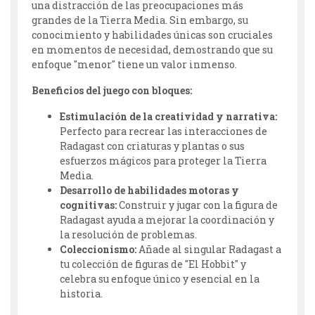
una distracción de las preocupaciones más
grandes de la Tierra Media. Sin embargo, su
conocimiento y habilidades únicas son cruciales
en momentos de necesidad, demostrando que su
enfoque "menor" tiene un valor inmenso.
Beneficios del juego con bloques:
Estimulación de la creatividad y narrativa:
Perfecto para recrear las interacciones de
Radagast con criaturas y plantas o sus
esfuerzos mágicos para proteger la Tierra
Media.
Desarrollo de habilidades motoras y
cognitivas:
Construir y jugar con la figura de
Radagast ayuda a mejorar la coordinación y
la resolución de problemas.
Coleccionismo:
Añade al singular Radagast a
tu colección de figuras de "El Hobbit" y
celebra su enfoque único y esencial en la
historia.