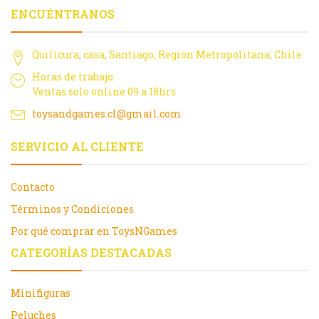
ENCUÉNTRANOS
Quilicura, casa, Santiago, Región Metropolitana, Chile
Horas de trabajo:
Ventas solo online 09 a 18hrs
toysandgames.cl@gmail.com
SERVICIO AL CLIENTE
Contacto
Términos y Condiciones
Por qué comprar en ToysNGames
CATEGORÍAS DESTACADAS
Minifiguras
Peluches