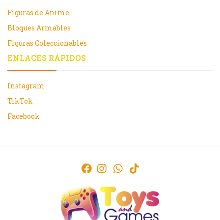
Figuras de Anime
Bloques Armables
Figuras Coleccionables
ENLACES RÁPIDOS
Instagram
TikTok
Facebook