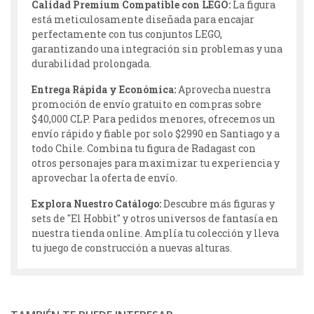
Calidad Premium Compatible con LEGO:
La figura
está meticulosamente diseñada para encajar
perfectamente con tus conjuntos LEGO,
garantizando una integración sin problemas y una
durabilidad prolongada.
Entrega Rápida y Económica:
Aprovecha nuestra
promoción de envío gratuito en compras sobre
$40,000 CLP. Para pedidos menores, ofrecemos un
envío rápido y fiable por solo $2990 en Santiago y a
todo Chile. Combina tu figura de Radagast con
otros personajes para maximizar tu experiencia y
aprovechar la oferta de envío.
Explora Nuestro Catálogo:
Descubre más figuras y
sets de "El Hobbit" y otros universos de fantasía en
nuestra tienda online. Amplía tu colección y lleva
tu juego de construcción a nuevas alturas.