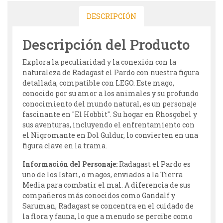
DESCRIPCIÓN
Descripción del Producto
Explora la peculiaridad y la conexión con la
naturaleza de Radagast el Pardo con nuestra figura
detallada, compatible con LEGO. Este mago,
conocido por su amor a los animales y su profundo
conocimiento del mundo natural, es un personaje
fascinante en "El Hobbit". Su hogar en Rhosgobel y
sus aventuras, incluyendo el enfrentamiento con
el Nigromante en Dol Guldur, lo convierten en una
figura clave en la trama.
Información del Personaje:
Radagast el Pardo es
uno de los Istari, o magos, enviados a la Tierra
Media para combatir el mal. A diferencia de sus
compañeros más conocidos como Gandalf y
Saruman, Radagast se concentra en el cuidado de
la flora y fauna, lo que a menudo se percibe como