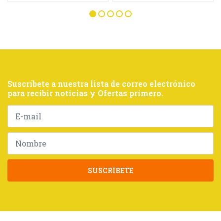
Suscríbete a nuestra lista de correo electrónico
para recibir noticias y Ofertas primero.
SUSCRÍBETE