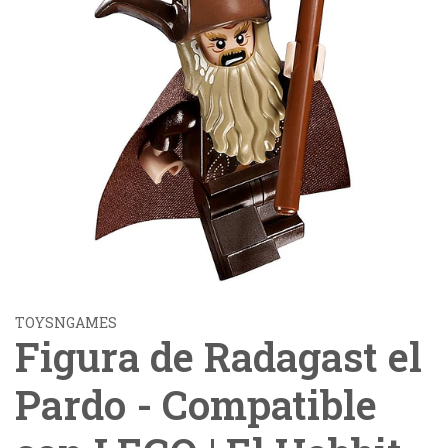
TOYSNGAMES
Figura de Radagast el
Pardo - Compatible