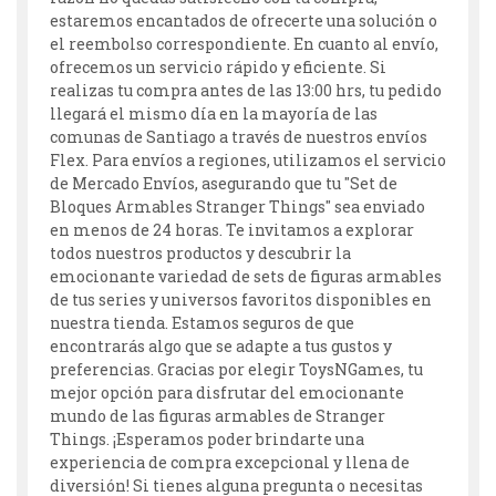
estaremos encantados de ofrecerte una solución o
el reembolso correspondiente. En cuanto al envío,
ofrecemos un servicio rápido y eficiente. Si
realizas tu compra antes de las 13:00 hrs, tu pedido
llegará el mismo día en la mayoría de las
comunas de Santiago a través de nuestros envíos
Flex. Para envíos a regiones, utilizamos el servicio
de Mercado Envíos, asegurando que tu "Set de
Bloques Armables Stranger Things" sea enviado
en menos de 24 horas. Te invitamos a explorar
todos nuestros productos y descubrir la
emocionante variedad de sets de figuras armables
de tus series y universos favoritos disponibles en
nuestra tienda. Estamos seguros de que
encontrarás algo que se adapte a tus gustos y
preferencias. Gracias por elegir ToysNGames, tu
mejor opción para disfrutar del emocionante
mundo de las figuras armables de Stranger
Things. ¡Esperamos poder brindarte una
experiencia de compra excepcional y llena de
diversión! Si tienes alguna pregunta o necesitas