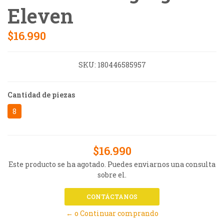
Eleven
$16.990
SKU:
180446585957
Cantidad de piezas
8
$16.990
Este producto se ha agotado. Puedes enviarnos una consulta
sobre el.
CONTÁCTANOS
← o Continuar comprando