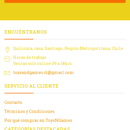
ENCUÉNTRANOS
Quilicura, casa, Santiago, Región Metropolitana, Chile
Horas de trabajo:
Ventas solo online 09 a 18hrs
toysandgames.cl@gmail.com
SERVICIO AL CLIENTE
Contacto
Términos y Condiciones
Por qué comprar en ToysNGames
CATEGORÍAS DESTACADAS