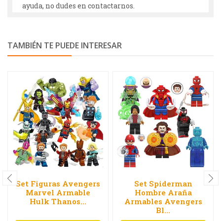
ayuda, no dudes en contactarnos.
TAMBIÉN TE PUEDE INTERESAR
Set Figuras Avengers
Set Spiderman
Marvel Armable
Hombre Araña
Hulk Thanos...
Armables Avengers
Bl...