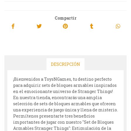
Compartir
DESCRIPCIÓN
¡Bienvenidos a ToysNGames, tu destino perfecto
para adquirir sets de bloques armables inspirados
en el emocionante universo de Stranger Things!
En nuestra tienda, encontrarás una amplia
selección de sets de bloques armables que ofrecen
una experiencia de juego única y llena de misterio.
Permítenos presentarte tres beneficios
importantes de jugar con nuestro "Set de Bloques
Armables Stranger Things": Estimulación de la