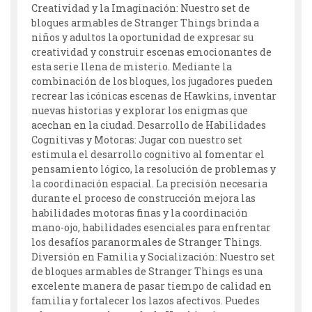
Creatividad y la Imaginación: Nuestro set de
bloques armables de Stranger Things brinda a
niños y adultos la oportunidad de expresar su
creatividad y construir escenas emocionantes de
esta serie llena de misterio. Mediante la
combinación de los bloques, los jugadores pueden
recrear las icónicas escenas de Hawkins, inventar
nuevas historias y explorar los enigmas que
acechan en la ciudad. Desarrollo de Habilidades
Cognitivas y Motoras: Jugar con nuestro set
estimula el desarrollo cognitivo al fomentar el
pensamiento lógico, la resolución de problemas y
la coordinación espacial. La precisión necesaria
durante el proceso de construcción mejora las
habilidades motoras finas y la coordinación
mano-ojo, habilidades esenciales para enfrentar
los desafíos paranormales de Stranger Things.
Diversión en Familia y Socialización: Nuestro set
de bloques armables de Stranger Things es una
excelente manera de pasar tiempo de calidad en
familia y fortalecer los lazos afectivos. Puedes