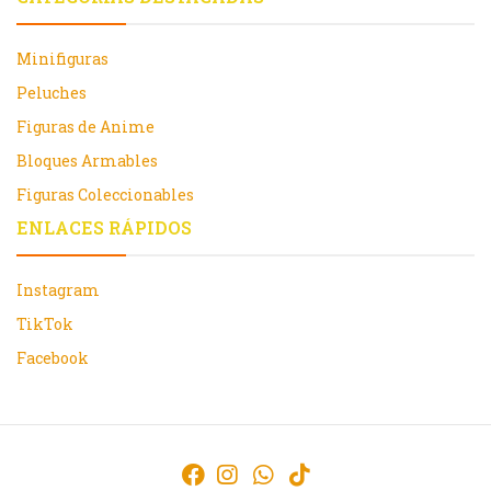
Minifiguras
Peluches
Figuras de Anime
Bloques Armables
Figuras Coleccionables
ENLACES RÁPIDOS
Instagram
TikTok
Facebook