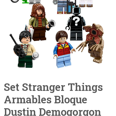
Set Stranger Things
Armables Bloque
Dustin Demogorgon