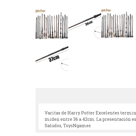
Varitas de Harry Potter Excelentes termina
miden entre 36 a 42cm. La presentación es 
Saludos, ToysNgames