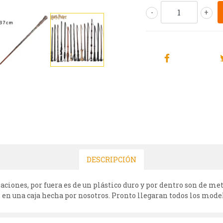
-
+
DESCRIPCIÓN
ciones, por fuera es de un plástico duro y por dentro son de m
en una caja hecha por nosotros. Pronto llegaran todos los model