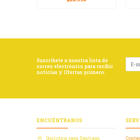
VER OPCIONES
-
Suscríbete a nuestra lista de
correo electrónico para recibir
noticias y Ofertas primero.
ENCUÉNTRANOS
SERV
Quilicura, casa, Santiago,
Conta