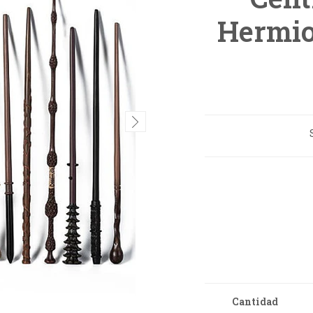
Hermio
Cantidad