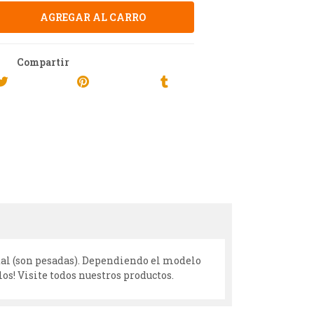
Compartir
etal (son pesadas). Dependiendo el modelo
os! Visite todos nuestros productos.