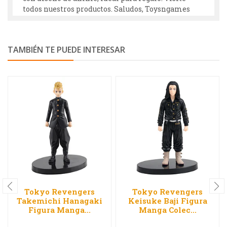
todos nuestros productos. Saludos, Toysngames
TAMBIÉN TE PUEDE INTERESAR
Tokyo Revengers
Tokyo Revengers
Takemichi Hanagaki
Keisuke Baji Figura
Figura Manga...
Manga Colec...