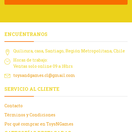
ENCUÉNTRANOS
Quilicura, casa, Santiago, Región Metropolitana, Chile
Horas de trabajo:
Ventas solo online 09 a 18hrs
toysandgames.cl@gmail.com
SERVICIO AL CLIENTE
Contacto
Términos y Condiciones
Por qué comprar en ToysNGames