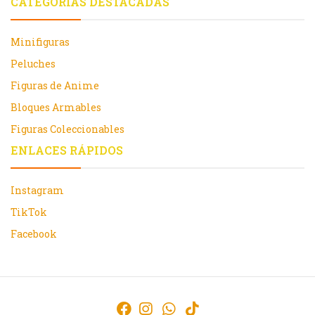
CATEGORÍAS DESTACADAS
Minifiguras
Peluches
Figuras de Anime
Bloques Armables
Figuras Coleccionables
ENLACES RÁPIDOS
Instagram
TikTok
Facebook