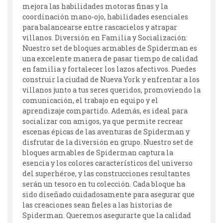
mejora las habilidades motoras finas y la
coordinación mano-ojo, habilidades esenciales
para balancearse entre rascacielos y atrapar
villanos. Diversión en Familia y Socialización:
Nuestro set de bloques armables de Spiderman es
una excelente manera de pasar tiempo de calidad
en familia y fortalecer los lazos afectivos. Puedes
construir la ciudad de Nueva York y enfrentar a los
villanos junto a tus seres queridos, promoviendo la
comunicación, el trabajo en equipo y el
aprendizaje compartido. Además, es ideal para
socializar con amigos, ya que permite recrear
escenas épicas de las aventuras de Spiderman y
disfrutar de la diversión en grupo. Nuestro set de
bloques armables de Spiderman captura la
esencia y los colores característicos del universo
del superhéroe, y las construcciones resultantes
serán un tesoro en tu colección. Cada bloque ha
sido diseñado cuidadosamente para asegurar que
las creaciones sean fieles a las historias de
Spiderman. Queremos asegurarte que la calidad