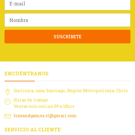
SUSCRÍBETE
ENCUÉNTRANOS
Quilicura, casa, Santiago, Región Metropolitana, Chile
Horas de trabajo:
Ventas solo online 09 a 18hrs
toysandgames.cl@gmail.com
SERVICIO AL CLIENTE