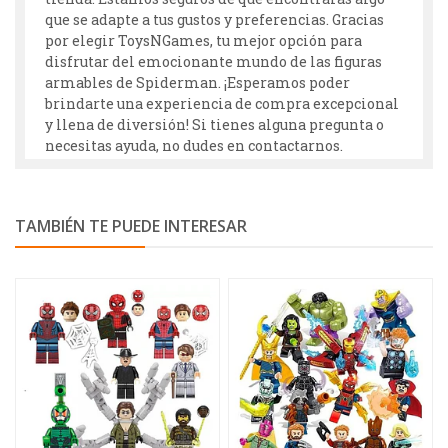
que se adapte a tus gustos y preferencias. Gracias
por elegir ToysNGames, tu mejor opción para
disfrutar del emocionante mundo de las figuras
armables de Spiderman. ¡Esperamos poder
brindarte una experiencia de compra excepcional
y llena de diversión! Si tienes alguna pregunta o
necesitas ayuda, no dudes en contactarnos.
TAMBIÉN TE PUEDE INTERESAR