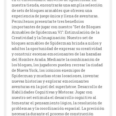
nuestra tienda, encontrarás una amplia selección
de sets de bloques armables que ofrecen una
experiencia de juego única y llena de aventuras.
Permítenos presentarte tres beneficios
importantes de jugar con nuestro "Set de Bloques
Armables de Spiderman V1": Estimulación de la
Creatividad y la Imaginación: Nuestro set de
bloques armables de Spiderman brinda a niños y
adultos la oportunidad de expresar su creatividad
y construir escenas emocionantes de las hazañas
del Hombre Araña. Mediante la combinación de
los bloques, los jugadores pueden recrear la ciudad
de Nueva York, los icónicos enemigos de
Spiderman y muchas otras locaciones, inventar
nuevas historias y explorar emocionantes
aventuras en la piel del superhéroe. Desarrollo de
Habilidades Cognitivas y Motoras: Jugar con
nuestro set estimula el desarrollo cognitivo al
fomentar el pensamiento lógico, la resolución de
problemas y la coordinación espacial. La precisión
necesaria durante el proceso de construcción