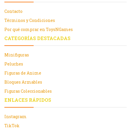
Contacto
Términos y Condiciones
Por qué comprar en ToysNGames
CATEGORÍAS DESTACADAS
Minifiguras
Peluches
Figuras de Anime
Bloques Armables
Figuras Coleccionables
ENLACES RÁPIDOS
Instagram
TikTok