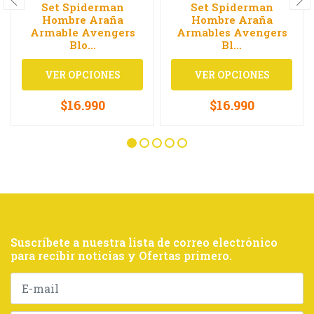
Set Spiderman
Set Spiderman
Hombre Araña
Hombre Araña
Armable Avengers
Armables Avengers
Blo...
Bl...
VER OPCIONES
VER OPCIONES
$16.990
$16.990
Suscríbete a nuestra lista de correo electrónico
para recibir noticias y Ofertas primero.