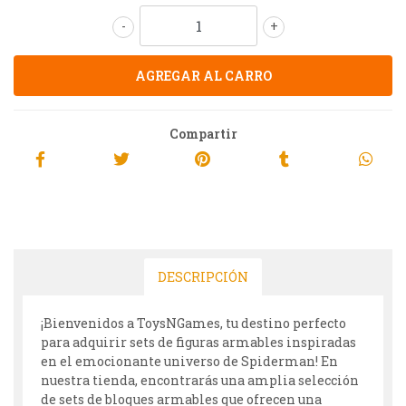
-
+
Compartir
DESCRIPCIÓN
¡Bienvenidos a ToysNGames, tu destino perfecto
para adquirir sets de figuras armables inspiradas
en el emocionante universo de Spiderman! En
nuestra tienda, encontrarás una amplia selección
de sets de bloques armables que ofrecen una