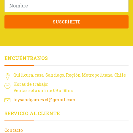
SUSCRÍBETE
ENCUÉNTRANOS
Quilicura, casa, Santiago, Región Metropolitana, Chile
Horas de trabajo:
Ventas solo online 09 a 18hrs
toysandgames.cl@gmail.com
SERVICIO AL CLIENTE
Contacto