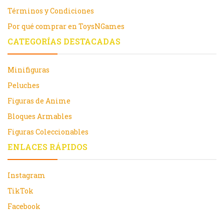
Términos y Condiciones
Por qué comprar en ToysNGames
CATEGORÍAS DESTACADAS
Minifiguras
Peluches
Figuras de Anime
Bloques Armables
Figuras Coleccionables
ENLACES RÁPIDOS
Instagram
TikTok
Facebook