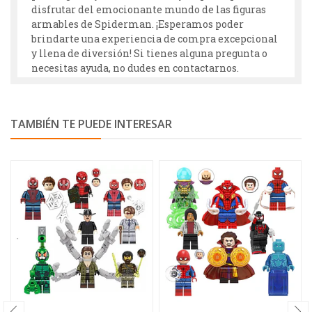
disfrutar del emocionante mundo de las figuras
armables de Spiderman. ¡Esperamos poder
brindarte una experiencia de compra excepcional
y llena de diversión! Si tienes alguna pregunta o
necesitas ayuda, no dudes en contactarnos.
TAMBIÉN TE PUEDE INTERESAR