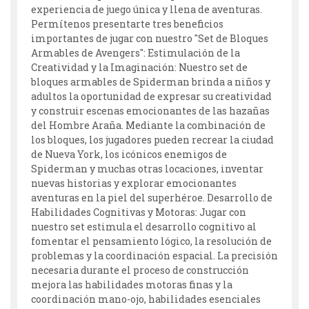
experiencia de juego única y llena de aventuras.
Permítenos presentarte tres beneficios
importantes de jugar con nuestro "Set de Bloques
Armables de Avengers": Estimulación de la
Creatividad y la Imaginación: Nuestro set de
bloques armables de Spiderman brinda a niños y
adultos la oportunidad de expresar su creatividad
y construir escenas emocionantes de las hazañas
del Hombre Araña. Mediante la combinación de
los bloques, los jugadores pueden recrear la ciudad
de Nueva York, los icónicos enemigos de
Spiderman y muchas otras locaciones, inventar
nuevas historias y explorar emocionantes
aventuras en la piel del superhéroe. Desarrollo de
Habilidades Cognitivas y Motoras: Jugar con
nuestro set estimula el desarrollo cognitivo al
fomentar el pensamiento lógico, la resolución de
problemas y la coordinación espacial. La precisión
necesaria durante el proceso de construcción
mejora las habilidades motoras finas y la
coordinación mano-ojo, habilidades esenciales