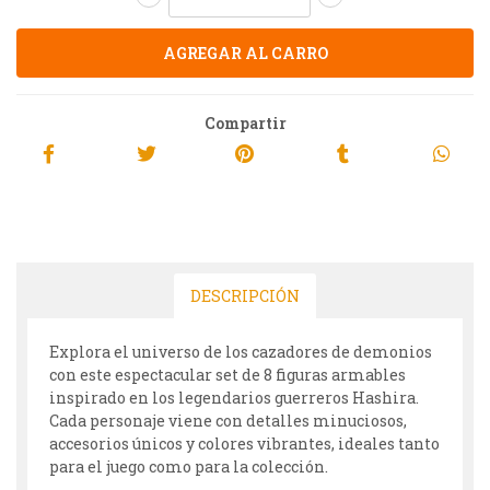
Compartir
DESCRIPCIÓN
Explora el universo de los cazadores de demonios
con este espectacular set de 8 figuras armables
inspirado en los legendarios guerreros Hashira.
Cada personaje viene con detalles minuciosos,
accesorios únicos y colores vibrantes, ideales tanto
para el juego como para la colección.