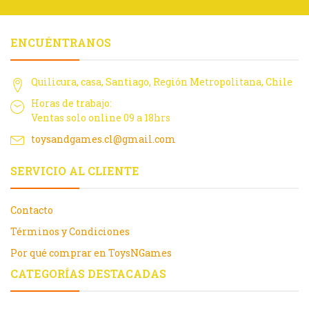
ENCUÉNTRANOS
Quilicura, casa, Santiago, Región Metropolitana, Chile
Horas de trabajo:
Ventas solo online 09 a 18hrs
toysandgames.cl@gmail.com
SERVICIO AL CLIENTE
Contacto
Términos y Condiciones
Por qué comprar en ToysNGames
CATEGORÍAS DESTACADAS