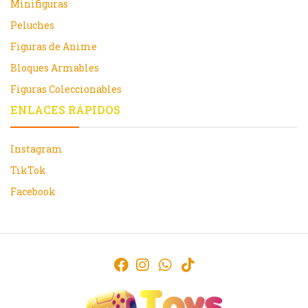
Minifiguras
Peluches
Figuras de Anime
Bloques Armables
Figuras Coleccionables
ENLACES RÁPIDOS
Instagram
TikTok
Facebook