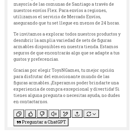
mayoría de las comunas de Santiago a través de
nuestros envíos Flex. Para envíos a regiones,
utilizamos el servicio de Mercado Envíos,
asegurando que tu set llegue en menos de 24 horas.
Te invitamos a explorar todos nuestros productos y
descubrir la amplia variedad de sets de figuras
armables disponibles en nuestra tienda. Estamos
seguros de que encontrarás algo que se adapte a tus
gustos y preferencias.
Gracias por elegir ToysNGames, tu mejor opción
para disfrutar del emocionante mundo de las
figuras armables. ¡Esperamos poder brindarte una
experiencia de compra excepcional y divertida! Si
tienes alguna pregunta o necesitas ayuda, no dudes
en contactarnos.
Preguntar a ChatGPT