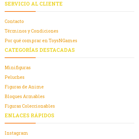
SERVICIO AL CLIENTE
Contacto
Términos y Condiciones
Por qué comprar en ToysNGames
CATEGORÍAS DESTACADAS
Minifiguras
Peluches
Figuras de Anime
Bloques Armables
Figuras Coleccionables
ENLACES RÁPIDOS
Instagram