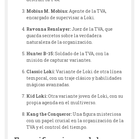
Mobius M. Mobius:
Agente de la TVA,
encargado de supervisar a Loki.
Ravonna Renslayer:
Juez de la TVA, que
guarda secretos sobre la verdadera
naturaleza de la organización.
Hunter B-15:
Soldado de la TVA, con la
misión de capturar variantes.
Classic Loki:
Variante de Loki de otra línea
temporal, con un traje clásico y habilidades
mágicas avanzadas.
Kid Loki:
Otra variante joven de Loki, con su
propia agenda en el multiverso.
Kang the Conqueror:
Una figura misteriosa
con un papel crucial en la organización de la
TVA y el control del tiempo.