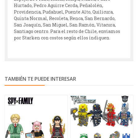
Hurtado, Pedro Aguirre Cerda, Peñalolén,
Providencia, Pudahuel, Puente Alto, Quilicura,
Quinta Normal, Recoleta, Renca, San Bernardo,
San Joaquín, San Miguel, San Ramón, Vitacura,
Santiago centro. Para el resto de Chile, enviamos
por Starken con costos según ellos indiquen.
TAMBIÉN TE PUEDE INTERESAR