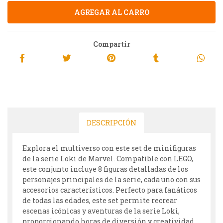
Compartir
DESCRIPCIÓN
Explora el multiverso con este set de minifiguras
de la serie Loki de Marvel. Compatible con LEGO,
este conjunto incluye 8 figuras detalladas de los
personajes principales de la serie, cada uno con sus
accesorios característicos. Perfecto para fanáticos
de todas las edades, este set permite recrear
escenas icónicas y aventuras de la serie Loki,
proporcionando horas de diversión y creatividad.