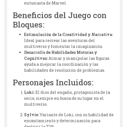
entusiasta de Marvel.
Beneficios del Juego con
Bloques:
Estimulación de la Creatividad y Narrativa:
Ideal para recrear las aventuras del
multiverso y fomentar la imaginación.
Desarrollo de Habilidades Motoras y
Cognitivas:
Armar y manipular las figuras
ayuda a mejorar la coordinación y las
habilidades de resolución de problemas.
Personajes Incluidos:
Loki:
El dios del engaño, protagonista de la
serie, siempre en busca de su lugar en el
multiverso.
Sylvie:
Variante de Loki, con su habilidad de
encantamiento y determinación para
destruir la TVA.