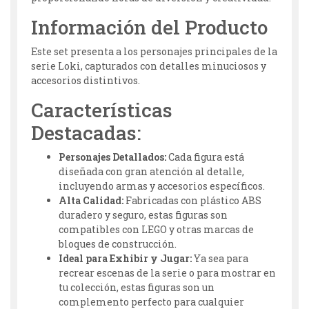
Información del Producto
Este set presenta a los personajes principales de la
serie Loki, capturados con detalles minuciosos y
accesorios distintivos.
Características
Destacadas:
Personajes Detallados:
Cada figura está
diseñada con gran atención al detalle,
incluyendo armas y accesorios específicos.
Alta Calidad:
Fabricadas con plástico ABS
duradero y seguro, estas figuras son
compatibles con LEGO y otras marcas de
bloques de construcción.
Ideal para Exhibir y Jugar:
Ya sea para
recrear escenas de la serie o para mostrar en
tu colección, estas figuras son un
complemento perfecto para cualquier