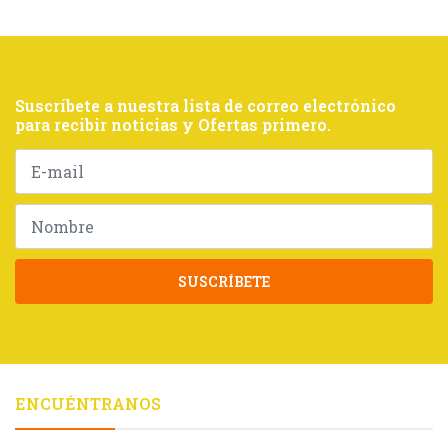
Suscríbete a nuestra lista de correo electrónico
para recibir noticias y Ofertas primero.
SUSCRÍBETE
ENCUÉNTRANOS