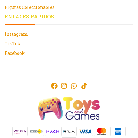
Figuras Coleccionables
ENLACES RÁPIDOS
Instagram
TikTok
Facebook