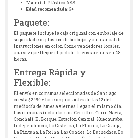
Material
: Plástico ABS
Edad recomendada
: 6+
Paquete:
El paquete incluye la caja original con embalaje de
seguridad con plástico de burbujas y un manual de
instrucciones en color. Como vendedores locales,
una vez que llegue el pedido, lo enviaremos en 48
horas.
Entrega Rápida y
Flexible:
El envío en comunas seleccionadas de Santiago
cuesta $2990 y las compras antes de las 12 del
mediodía de lunes a viernes llegan el mismo día.
Las comunas incluidas son: Cerrillos, Cerro Navia,
Conchalí, El Bosque, Estación Central, Huechuraba,
Independencia, La Cisterna, La Florida, La Granja,
La Pintana, La Reina, Las Condes, Lo Barnechea, Lo