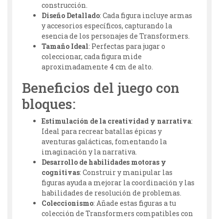
construcción.
Diseño Detallado
: Cada figura incluye armas
y accesorios específicos, capturando la
esencia de los personajes de Transformers.
Tamaño Ideal
: Perfectas para jugar o
coleccionar, cada figura mide
aproximadamente 4 cm de alto.
Beneficios del juego con
bloques:
Estimulación de la creatividad y narrativa
:
Ideal para recrear batallas épicas y
aventuras galácticas, fomentando la
imaginación y la narrativa.
Desarrollo de habilidades motoras y
cognitivas
: Construir y manipular las
figuras ayuda a mejorar la coordinación y las
habilidades de resolución de problemas.
Coleccionismo
: Añade estas figuras a tu
colección de Transformers compatibles con