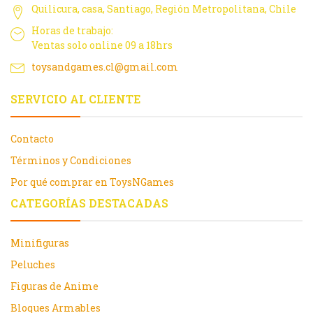
Quilicura, casa, Santiago, Región Metropolitana, Chile
Horas de trabajo:
Ventas solo online 09 a 18hrs
toysandgames.cl@gmail.com
SERVICIO AL CLIENTE
Contacto
Términos y Condiciones
Por qué comprar en ToysNGames
CATEGORÍAS DESTACADAS
Minifiguras
Peluches
Figuras de Anime
Bloques Armables