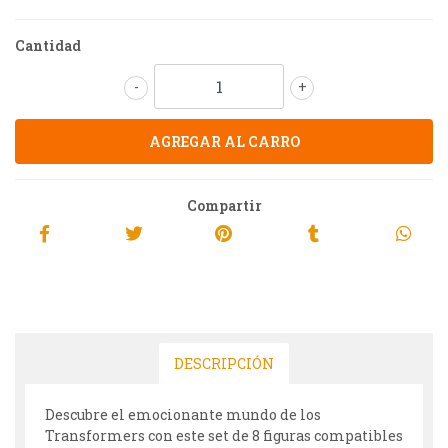
Cantidad
-
+
Compartir
DESCRIPCIÓN
Descubre el emocionante mundo de los
Transformers con este set de 8 figuras compatibles