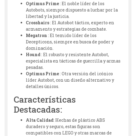
Optimus Prime
: El noble líder de los
Autobots, siempre dispuesto a luchar por la
libertad y la justicia.
Crosshairs
: El Autobot táctico, experto en
armamento y estrategias de combate.
Megatron
: El temido líder de los
Decepticons, siempre en busca de poder y
dominación.
Hound
: El robusto y resistente Autobot,
especialista en tácticas de guerrilla y armas
pesadas.
Optimus Prime
: Otra versión del icónico
líder Autobot, con un diseño alternativo y
detalles únicos.
Características
Destacadas:
Alta Calidad
: Hechas de plástico ABS
duradero y seguro, estas figuras son
compatibles con LEGO y otras marcas de