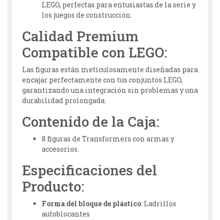
LEGO, perfectas para entusiastas de la serie y
los juegos de construcción.
Calidad Premium
Compatible con LEGO:
Las figuras están meticulosamente diseñadas para
encajar perfectamente con tus conjuntos LEGO,
garantizando una integración sin problemas y una
durabilidad prolongada.
Contenido de la Caja:
8 figuras de Transformers con armas y
accesorios.
Especificaciones del
Producto:
Forma del bloque de plástico
: Ladrillos
autoblocantes