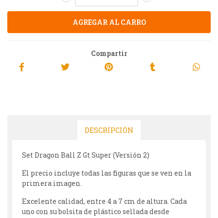
Compartir
DESCRIPCIÓN
Set Dragon Ball Z Gt Super (Versión 2)
El precio incluye todas las figuras que se ven en la
primera imagen.
Excelente calidad, entre 4 a 7 cm de altura. Cada
uno con su bolsita de plástico sellada desde