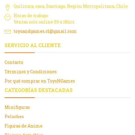
Quilicura, casa, Santiago, Región Metropolitana, Chile
Horas de trabajo:
Ventas solo online 09 a 18hrs
toysandgames.cl@gmail.com
SERVICIO AL CLIENTE
Contacto
Términos y Condiciones
Por qué comprar en ToysNGames
CATEGORÍAS DESTACADAS
Minifiguras
Peluches
Figuras de Anime