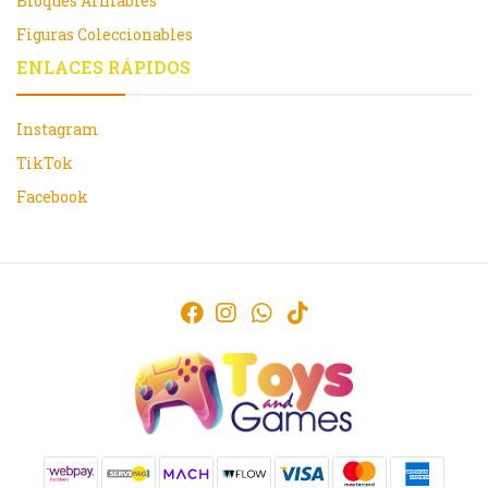
Bloques Armables
Figuras Coleccionables
ENLACES RÁPIDOS
Instagram
TikTok
Facebook