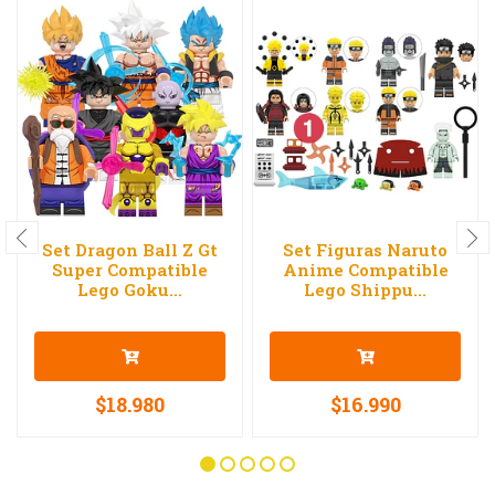
Set Dragon Ball Z Gt
Set Figuras Naruto
Super Compatible
Anime Compatible
Lego Goku...
Lego Shippu...
$18.980
$16.990