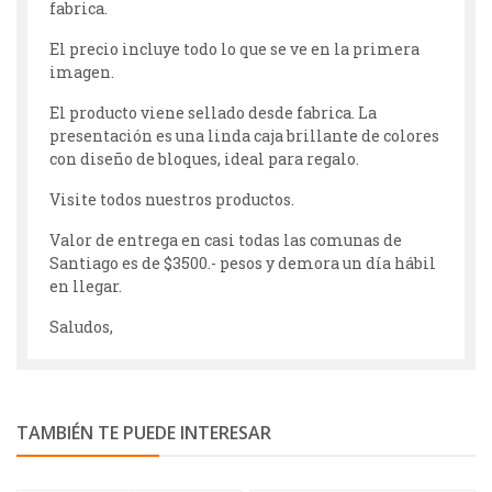
fabrica.
El precio incluye todo lo que se ve en la primera
imagen.
El producto viene sellado desde fabrica. La
presentación es una linda caja brillante de colores
con diseño de bloques, ideal para regalo.
Visite todos nuestros productos.
Valor de entrega en casi todas las comunas de
Santiago es de $3500.- pesos y demora un día hábil
en llegar.
Saludos,
TAMBIÉN TE PUEDE INTERESAR