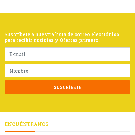
Suscríbete a nuestra lista de correo electrónico
para recibir noticias y Ofertas primero.
SUSCRÍBETE
ENCUÉNTRANOS