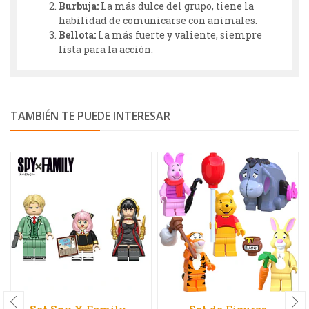
Burbuja:
La más dulce del grupo, tiene la
habilidad de comunicarse con animales.
Bellota:
La más fuerte y valiente, siempre
lista para la acción.
TAMBIÉN TE PUEDE INTERESAR