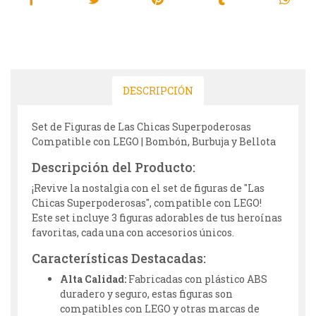
DESCRIPCIÓN
Set de Figuras de Las Chicas Superpoderosas
Compatible con LEGO | Bombón, Burbuja y Bellota
Descripción del Producto:
¡Revive la nostalgia con el set de figuras de "Las
Chicas Superpoderosas", compatible con LEGO!
Este set incluye 3 figuras adorables de tus heroínas
favoritas, cada una con accesorios únicos.
Características Destacadas:
Alta Calidad:
Fabricadas con plástico ABS
duradero y seguro, estas figuras son
compatibles con LEGO y otras marcas de