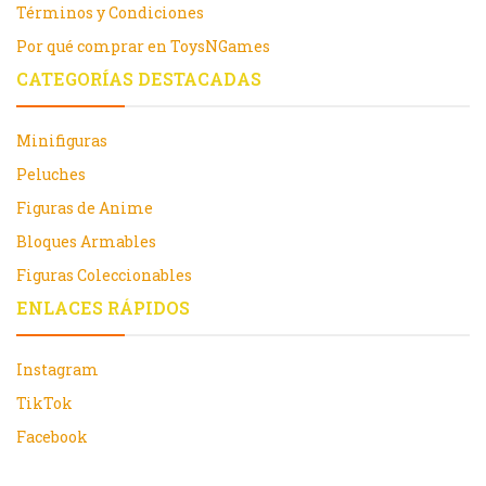
Términos y Condiciones
Por qué comprar en ToysNGames
CATEGORÍAS DESTACADAS
Minifiguras
Peluches
Figuras de Anime
Bloques Armables
Figuras Coleccionables
ENLACES RÁPIDOS
Instagram
TikTok
Facebook