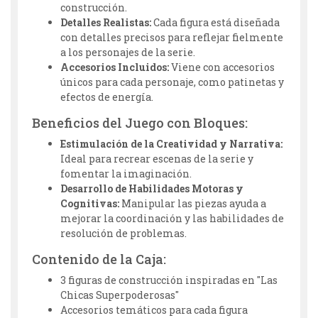
construcción.
Detalles Realistas:
Cada figura está diseñada
con detalles precisos para reflejar fielmente
a los personajes de la serie.
Accesorios Incluidos:
Viene con accesorios
únicos para cada personaje, como patinetas y
efectos de energía.
Beneficios del Juego con Bloques:
Estimulación de la Creatividad y Narrativa:
Ideal para recrear escenas de la serie y
fomentar la imaginación.
Desarrollo de Habilidades Motoras y
Cognitivas:
Manipular las piezas ayuda a
mejorar la coordinación y las habilidades de
resolución de problemas.
Contenido de la Caja:
3 figuras de construcción inspiradas en "Las
Chicas Superpoderosas"
Accesorios temáticos para cada figura