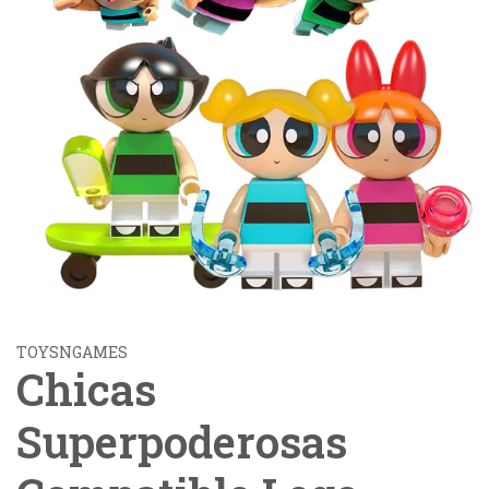
TOYSNGAMES
Chicas
Superpoderosas