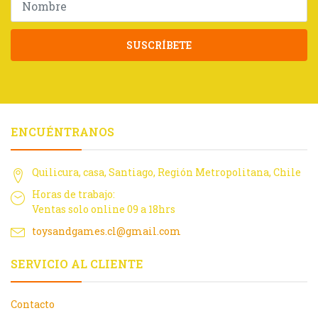
SUSCRÍBETE
ENCUÉNTRANOS
Quilicura, casa, Santiago, Región Metropolitana, Chile
Horas de trabajo:
Ventas solo online 09 a 18hrs
toysandgames.cl@gmail.com
SERVICIO AL CLIENTE
Contacto