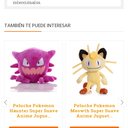
colecciónalos.
TAMBIÉN TE PUEDE INTERESAR
Peluche Pokemon
Peluche Pokemon
Haunter Super Suave
Meowth Super Suave
Anime Jugue...
Anime Juguet...