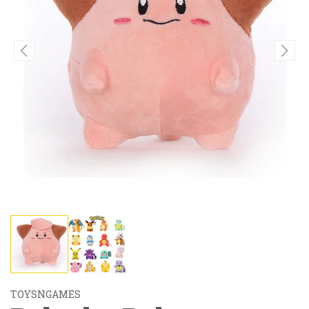
TOYSNGAMES