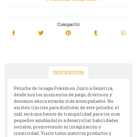
Compartir
DESCRIPCIÓN
Peluche de la saga Pokémon Junto a Genérica,
desde hoy los momentos de juego, diversión y
descanso ahora estarán más acompañados. No
existen límites para disfrutar de este peluche, el
cuál será una fuente de tranquilidad para los mas
pequeños ayudándolos a desarrollar habilidades
sociales, promoviendo su imaginación y
creatividad. Visite todos nuestros productos y