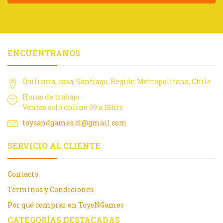
ENCUÉNTRANOS
Quilicura, casa, Santiago, Región Metropolitana, Chile
Horas de trabajo:
Ventas solo online 09 a 18hrs
toysandgames.cl@gmail.com
SERVICIO AL CLIENTE
Contacto
Términos y Condiciones
Por qué comprar en ToysNGames
CATEGORÍAS DESTACADAS