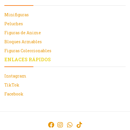
Minifiguras
Peluches
Figuras de Anime
Bloques Armables
Figuras Coleccionables
ENLACES RÁPIDOS
Instagram
TikTok
Facebook