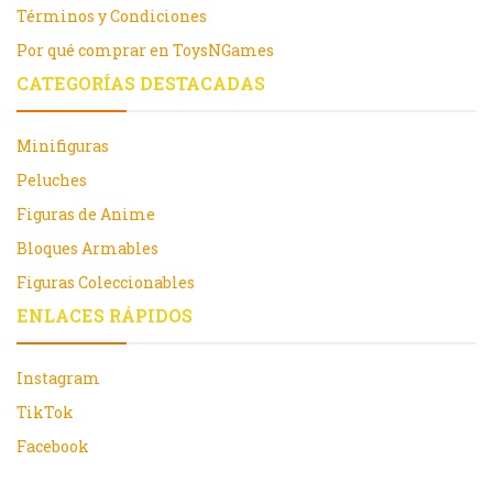
Términos y Condiciones
Por qué comprar en ToysNGames
CATEGORÍAS DESTACADAS
Minifiguras
Peluches
Figuras de Anime
Bloques Armables
Figuras Coleccionables
ENLACES RÁPIDOS
Instagram
TikTok
Facebook