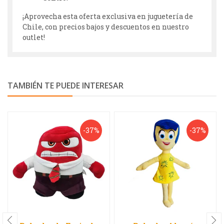
¡Aprovecha esta oferta exclusiva en juguetería de
Chile, con precios bajos y descuentos en nuestro
outlet!
TAMBIÉN TE PUEDE INTERESAR
-37%
-37%