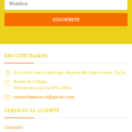
SUSCRÍBETE
ENCUÉNTRANOS
Quilicura, casa, Santiago, Región Metropolitana, Chile
Horas de trabajo:
Ventas solo online 09 a 18hrs
toysandgames.cl@gmail.com
SERVICIO AL CLIENTE
Contacto