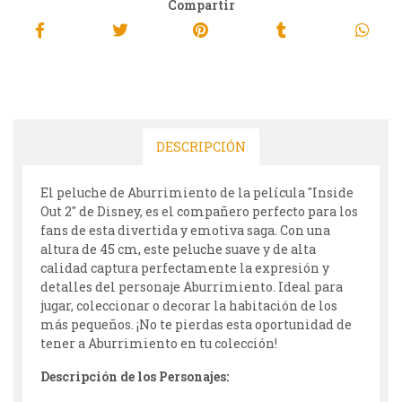
Compartir
DESCRIPCIÓN
El peluche de Aburrimiento de la película "Inside
Out 2" de Disney, es el compañero perfecto para los
fans de esta divertida y emotiva saga. Con una
altura de 45 cm, este peluche suave y de alta
calidad captura perfectamente la expresión y
detalles del personaje Aburrimiento. Ideal para
jugar, coleccionar o decorar la habitación de los
más pequeños. ¡No te pierdas esta oportunidad de
tener a Aburrimiento en tu colección!
Descripción de los Personajes: