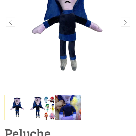
Peluche