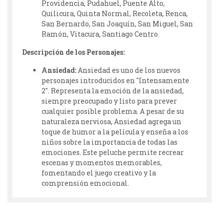
Providencia, Pudahuel, Puente Alto,
Quilicura, Quinta Normal, Recoleta, Renca,
San Bernardo, San Joaquín, San Miguel, San
Ramón, Vitacura, Santiago Centro.
Descripción de los Personajes:
Ansiedad:
Ansiedad es uno de los nuevos
personajes introducidos en "Intensamente
2". Representa la emoción de la ansiedad,
siempre preocupado y listo para prever
cualquier posible problema. A pesar de su
naturaleza nerviosa, Ansiedad agrega un
toque de humor a la película y enseña a los
niños sobre la importancia de todas las
emociones. Este peluche permite recrear
escenas y momentos memorables,
fomentando el juego creativo y la
comprensión emocional.