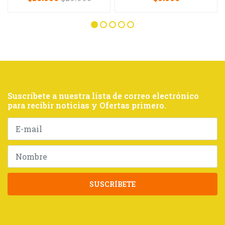
Suscríbete a nuestra lista de correo electrónico
para recibir noticias y Ofertas primero.
SUSCRÍBETE