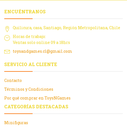
ENCUÉNTRANOS
Quilicura, casa, Santiago, Región Metropolitana, Chile
Horas de trabajo:
Ventas solo online 09 a 18hrs
toysandgames.cl@gmail.com
SERVICIO AL CLIENTE
Contacto
Términos y Condiciones
Por qué comprar en ToysNGames
CATEGORÍAS DESTACADAS
Minifiguras