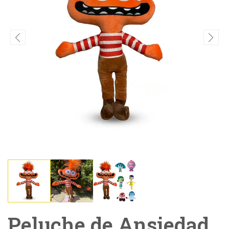
Peluche de Ansiedad