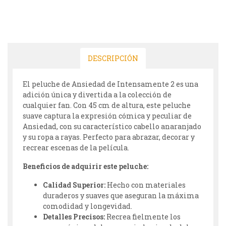
DESCRIPCIÓN
El peluche de Ansiedad de Intensamente 2 es una
adición única y divertida a la colección de
cualquier fan. Con 45 cm de altura, este peluche
suave captura la expresión cómica y peculiar de
Ansiedad, con su característico cabello anaranjado
y su ropa a rayas. Perfecto para abrazar, decorar y
recrear escenas de la película.
Beneficios de adquirir este peluche:
Calidad Superior:
Hecho con materiales
duraderos y suaves que aseguran la máxima
comodidad y longevidad.
Detalles Precisos:
Recrea fielmente los