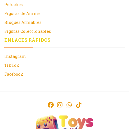
Peluches
Figuras de Anime
Bloques Armables
Figuras Coleccionables
ENLACES RÁPIDOS
Instagram
TikTok
Facebook