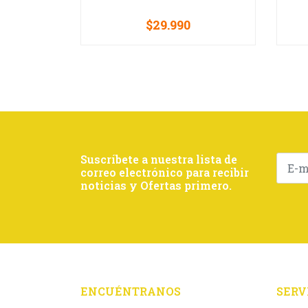
$29.990
VER OPCIONES
Suscríbete a nuestra lista de
correo electrónico para recibir
noticias y Ofertas primero.
ENCUÉNTRANOS
SERV