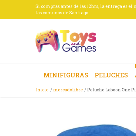
Si compras antes de las 12hrs, la entrega es el
las comunas de Santiago.
MINIFIGURAS
PELUCHES
Inicio
mercadolibre
Peluche Laboon One P