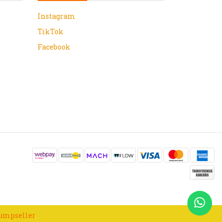
Instagram
TikTok
Facebook
Jumpseller
.