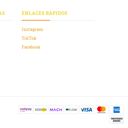
AS
ENLACES RÁPIDOS
Instagram
TikTok
Facebook