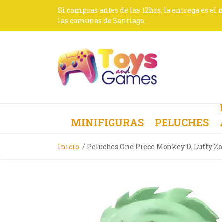
Si compras antes de las 12hrs, la entrega es el
las comunas de Santiago.
MINIFIGURAS
PELUCHES
Inicio
Peluches One Piece Monkey D. Luffy Z