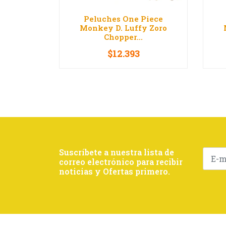
Peluches One Piece
Monkey D. Luffy Zoro
Chopper...
$12.393
VER OPCIONES
Suscríbete a nuestra lista de
correo electrónico para recibir
noticias y Ofertas primero.