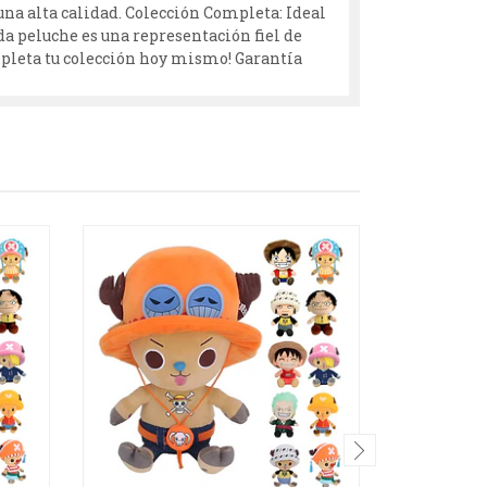
una alta calidad. Colección Completa: Ideal
ada peluche es una representación fiel de
ompleta tu colección hoy mismo! Garantía