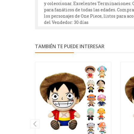
y coleccionar. Excelentes Terminaciones: C
para fanáticos de todas las edades. Compra 
los personajes de One Piece, listos para a
del Vendedor: 30 días
TAMBIÉN TE PUEDE INTERESAR