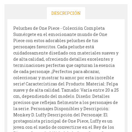
DESCRIPCIÓN
Peluches de One Piece - Colección Completa
Sumérgete en el emocionante mundo de One
Piece con estos adorables peluches de tus
personajes favoritos. Cada peluche está
cuidadosamente diseñado con materiales suaves y
de alta calidad, ofreciendo detalles excelentes y
terminaciones perfectas que capturan la esencia
de cada personaje. ¡Perfectos para abrazar,
coleccionar y mostrar tu amor por esta increíble
serie! Características del Producto: Material: Felpa
suave y de alta calidad. Tamaño: Varía entre 20 a 25
cm, dependiendo del modelo. Diseño: Detalles
precisos que reflejan fielmente a los personajes de
la serie. Personajes Disponibles y Descripción:
Monkey D. Luffy Descripción del Personaje: El
protagonista principal de One Piece, Luffy es un
joven con el sueño de convertirse en el Rey de los