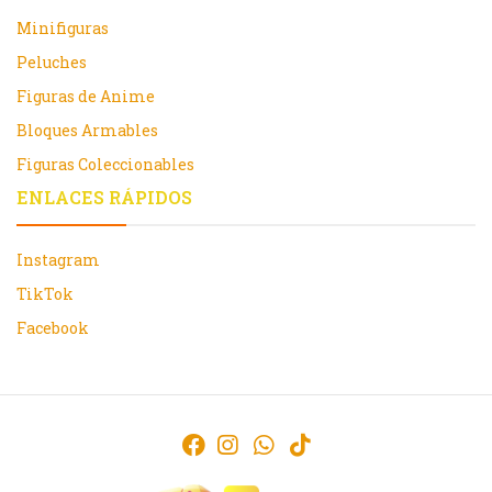
Minifiguras
Peluches
Figuras de Anime
Bloques Armables
Figuras Coleccionables
ENLACES RÁPIDOS
Instagram
TikTok
Facebook