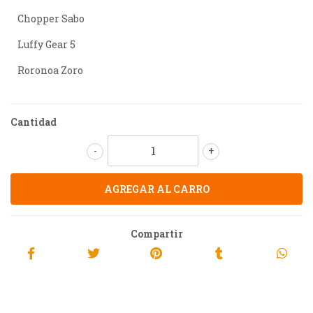
Chopper Sabo
Luffy Gear 5
Roronoa Zoro
Cantidad
-
+
Compartir