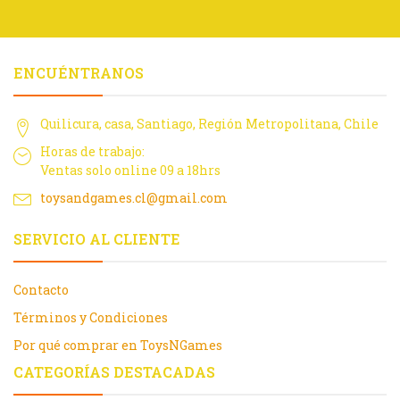
ENCUÉNTRANOS
Quilicura, casa, Santiago, Región Metropolitana, Chile
Horas de trabajo:
Ventas solo online 09 a 18hrs
toysandgames.cl@gmail.com
SERVICIO AL CLIENTE
Contacto
Términos y Condiciones
Por qué comprar en ToysNGames
CATEGORÍAS DESTACADAS