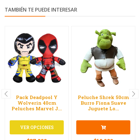
TAMBIÉN TE PUEDE INTERESAR
Pack Deadpool Y
Peluche Shrek 50cm
Wolverin 40cm
Burro Fiona Suave
Peluches Marvel J...
Juguete Lo...
VER OPCIONES