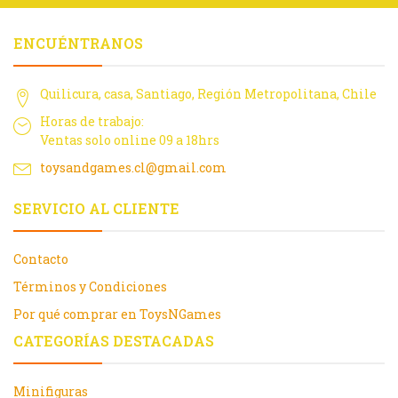
ENCUÉNTRANOS
Quilicura, casa, Santiago, Región Metropolitana, Chile
Horas de trabajo:
Ventas solo online 09 a 18hrs
toysandgames.cl@gmail.com
SERVICIO AL CLIENTE
Contacto
Términos y Condiciones
Por qué comprar en ToysNGames
CATEGORÍAS DESTACADAS
Minifiguras