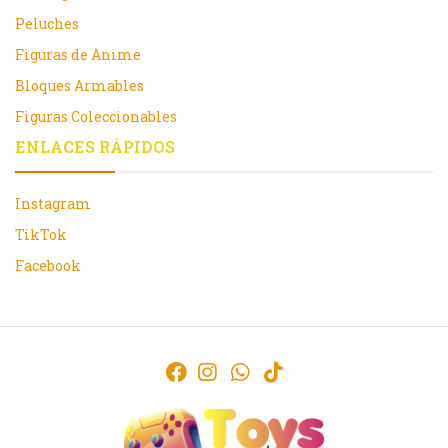
Peluches
Figuras de Anime
Bloques Armables
Figuras Coleccionables
ENLACES RÁPIDOS
Instagram
TikTok
Facebook