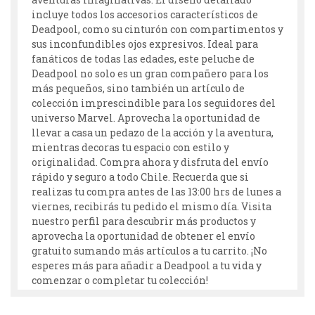
incluye todos los accesorios característicos de
Deadpool, como su cinturón con compartimentos y
sus inconfundibles ojos expresivos. Ideal para
fanáticos de todas las edades, este peluche de
Deadpool no solo es un gran compañero para los
más pequeños, sino también un artículo de
colección imprescindible para los seguidores del
universo Marvel. Aprovecha la oportunidad de
llevar a casa un pedazo de la acción y la aventura,
mientras decoras tu espacio con estilo y
originalidad. Compra ahora y disfruta del envío
rápido y seguro a todo Chile. Recuerda que si
realizas tu compra antes de las 13:00 hrs de lunes a
viernes, recibirás tu pedido el mismo día. Visita
nuestro perfil para descubrir más productos y
aprovecha la oportunidad de obtener el envío
gratuito sumando más artículos a tu carrito. ¡No
esperes más para añadir a Deadpool a tu vida y
comenzar o completar tu colección!