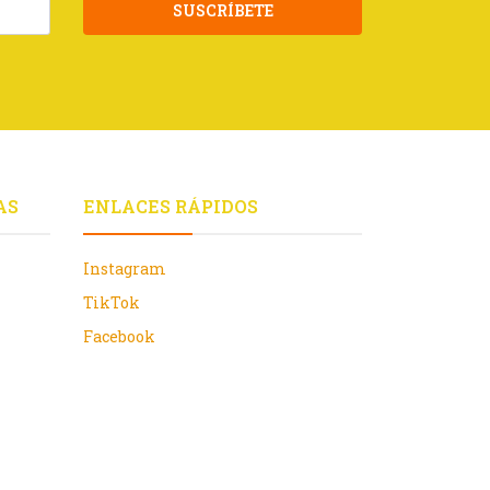
SUSCRÍBETE
AS
ENLACES RÁPIDOS
Instagram
TikTok
Facebook