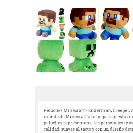
Peluches Minecraft - Enderman, Creeper, Zo
mundo de Minecraft a tu hogar con esta incr
peluches representan a los personajes más 
calidad, suaves al tacto y con un diseño det