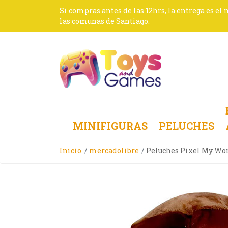
Si compras antes de las 12hrs, la entrega es el
las comunas de Santiago.
MINIFIGURAS
PELUCHES
Inicio
mercadolibre
Peluches Pixel My Wor