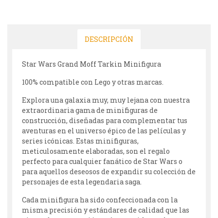
DESCRIPCIÓN
Star Wars Grand Moff Tarkin Minifigura
100% compatible con Lego y otras marcas.
Explora una galaxia muy, muy lejana con nuestra
extraordinaria gama de minifiguras de
construcción, diseñadas para complementar tus
aventuras en el universo épico de las películas y
series icónicas. Estas minifiguras,
meticulosamente elaboradas, son el regalo
perfecto para cualquier fanático de Star Wars o
para aquellos deseosos de expandir su colección de
personajes de esta legendaria saga.
Cada minifigura ha sido confeccionada con la
misma precisión y estándares de calidad que las