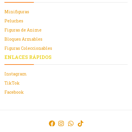
Minifiguras
Peluches
Figuras de Anime
Bloques Armables
Figuras Coleccionables
ENLACES RÁPIDOS
Instagram
TikTok
Facebook