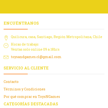
ENCUÉNTRANOS
Quilicura, casa, Santiago, Región Metropolitana, Chile
Horas de trabajo:
Ventas solo online 09 a 18hrs
toysandgames.cl@gmail.com
SERVICIO AL CLIENTE
Contacto
Términos y Condiciones
Por qué comprar en ToysNGames
CATEGORÍAS DESTACADAS