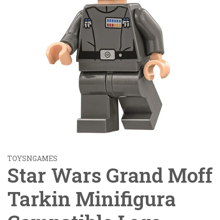
TOYSNGAMES
Star Wars Grand Moff
Tarkin Minifigura