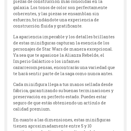
piezas de construcción más conocidas en la
galaxia. Los tonos de color son perfectamente
coherentes, y las piezas se ensamblan sin
esfuerzo, brindándote una experiencia de
construcción fluida y gratificante.
La apariencia impecable y los detalles brillantes
de estas minifiguras capturan la esencia de los
personajes de Star Wars de manera excepcional.
Ya sea que te apasione la Alianza Rebelde, el
Imperio Galáctico o los infames
cazarrecompensas, encontrarás una variedad que
te hará sentir parte de la saga como nunca antes.
Cada minifigura llega a tus manos sellada desde
fábrica, garantizando su buenas terminaciones y
preservación en perfecto estado. Puedes estar
seguro de que estás obteniendo un artículo de
calidad premium.
En cuanto a las dimensiones, estas minifiguras
tienen aproximadamente entre 5 y 10