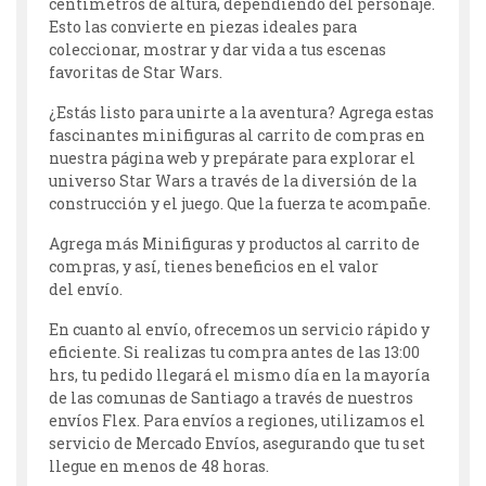
centímetros de altura, dependiendo del personaje.
Esto las convierte en piezas ideales para
coleccionar, mostrar y dar vida a tus escenas
favoritas de Star Wars.
¿Estás listo para unirte a la aventura? Agrega estas
fascinantes minifiguras al carrito de compras en
nuestra página web y prepárate para explorar el
universo Star Wars a través de la diversión de la
construcción y el juego. Que la fuerza te acompañe.
Agrega más Minifiguras y productos al carrito de
compras, y así, tienes beneficios en el valor
del envío.
En cuanto al envío, ofrecemos un servicio rápido y
eficiente. Si realizas tu compra antes de las 13:00
hrs, tu pedido llegará el mismo día en la mayoría
de las comunas de Santiago a través de nuestros
envíos Flex. Para envíos a regiones, utilizamos el
servicio de Mercado Envíos, asegurando que tu set
llegue en menos de 48 horas.