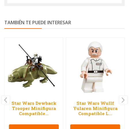
TAMBIÉN TE PUEDE INTERESAR
Star Wars Dewback
Star Wars Wullf
Trooper Minifigura
Yularen Minifigura
Compatible...
Compatible L...