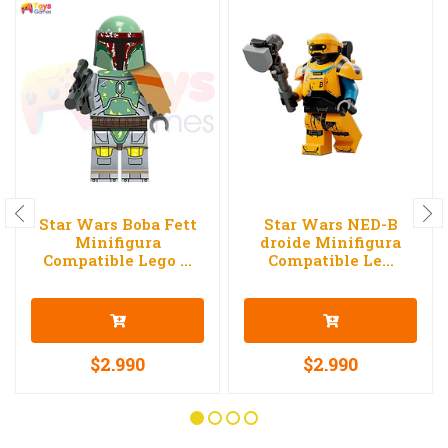
Star Wars Boba Fett
Star Wars NED-B
Minifigura
droide Minifigura
Compatible Lego ...
Compatible Le...
$2.990
$2.990