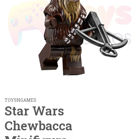
TOYSNGAMES
Star Wars
Chewbacca