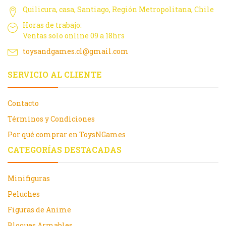
Quilicura, casa, Santiago, Región Metropolitana, Chile
Horas de trabajo:
Ventas solo online 09 a 18hrs
toysandgames.cl@gmail.com
SERVICIO AL CLIENTE
Contacto
Términos y Condiciones
Por qué comprar en ToysNGames
CATEGORÍAS DESTACADAS
Minifiguras
Peluches
Figuras de Anime
Bloques Armables