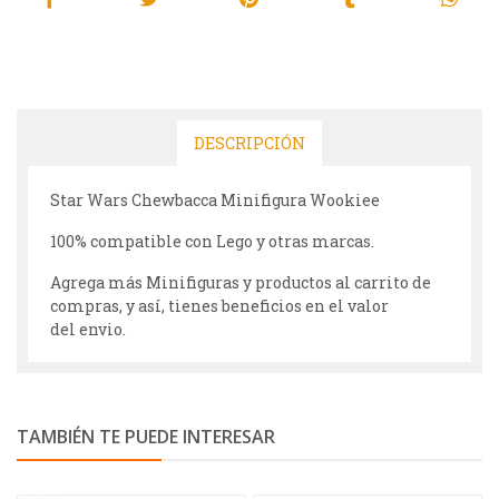
DESCRIPCIÓN
Star Wars Chewbacca Minifigura Wookiee
100% compatible con Lego y otras marcas.
Agrega más Minifiguras y productos al carrito de
compras, y así, tienes beneficios en el valor
del envio.
TAMBIÉN TE PUEDE INTERESAR