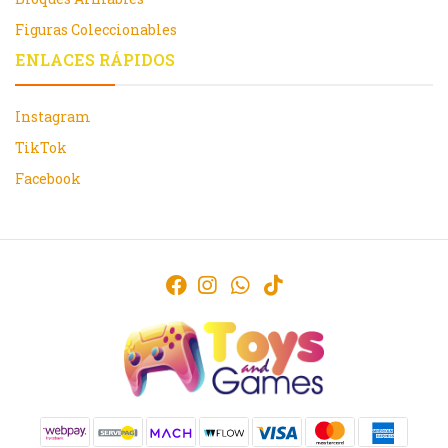
Figuras Coleccionables
ENLACES RÁPIDOS
Instagram
TikTok
Facebook