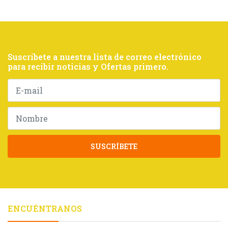
Suscríbete a nuestra lista de correo electrónico
para recibir noticias y Ofertas primero.
SUSCRÍBETE
ENCUÉNTRANOS