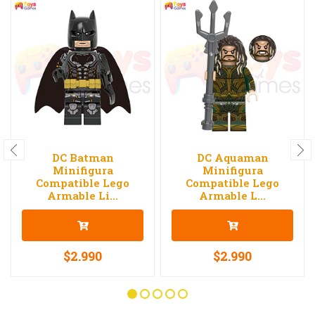
DC Batman
DC Aquaman
Minifigura
Minifigura
Compatible Lego
Compatible Lego
Armable Li...
Armable L...
$2.990
$2.990