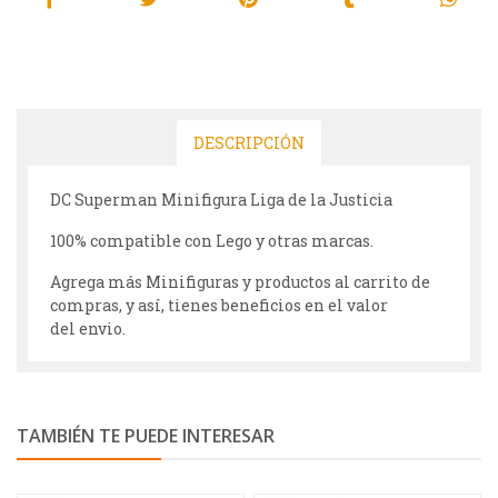
DESCRIPCIÓN
DC Superman Minifigura Liga de la Justicia
100% compatible con Lego y otras marcas.
Agrega más Minifiguras y productos al carrito de
compras, y así, tienes beneficios en el valor
del envio.
TAMBIÉN TE PUEDE INTERESAR