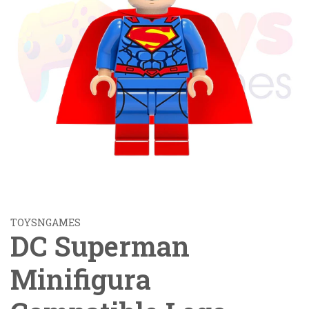
TOYSNGAMES
DC Superman
Minifigura