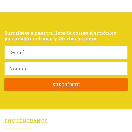
Suscríbete a nuestra lista de correo electrónico
para recibir noticias y Ofertas primero.
SUSCRÍBETE
ENCUÉNTRANOS