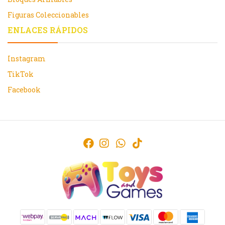
Figuras Coleccionables
ENLACES RÁPIDOS
Instagram
TikTok
Facebook