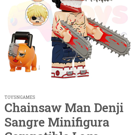
TOYSNGAMES
Chainsaw Man Denji
Sangre Minifigura