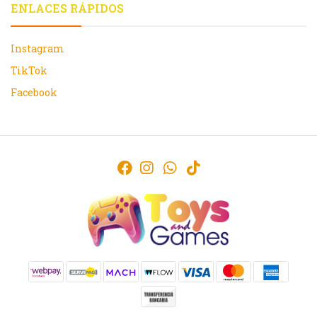
ENLACES RÁPIDOS
Instagram
TikTok
Facebook