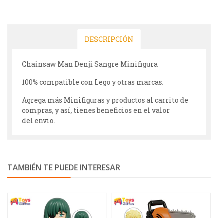
DESCRIPCIÓN
Chainsaw Man Denji Sangre Minifigura
100% compatible con Lego y otras marcas.
Agrega más Minifiguras y productos al carrito de
compras, y así, tienes beneficios en el valor
del envio.
TAMBIÉN TE PUEDE INTERESAR