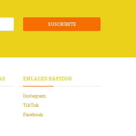
SUSCRÍBETE
AS
ENLACES RÁPIDOS
Instagram
TikTok
Facebook