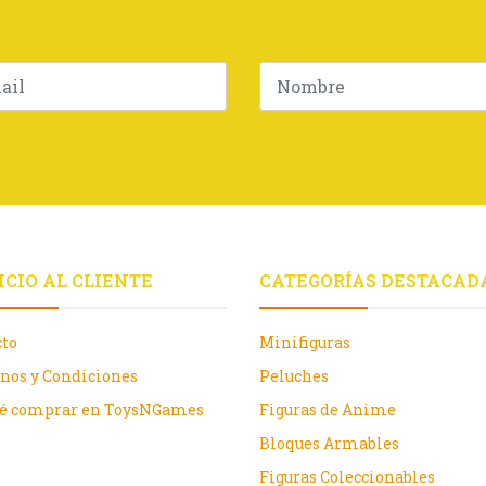
ICIO AL CLIENTE
CATEGORÍAS DESTACAD
cto
Minifiguras
nos y Condiciones
Peluches
ué comprar en ToysNGames
Figuras de Anime
Bloques Armables
Figuras Coleccionables