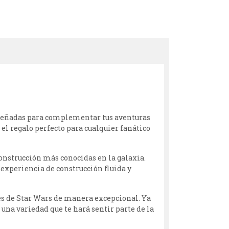
iseñadas para complementar tus aventuras
 el regalo perfecto para cualquier fanático
onstrucción más conocidas en la galaxia.
 experiencia de construcción fluida y
jes de Star Wars de manera excepcional. Ya
una variedad que te hará sentir parte de la