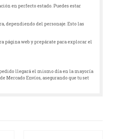
ción en perfecto estado. Puedes estar
a, dependiendo del personaje. Esto las
tra página web y prepárate para explorar el
tu pedido llegará el mismo día en la mayoría
 de Mercado Envíos, asegurando que tu set