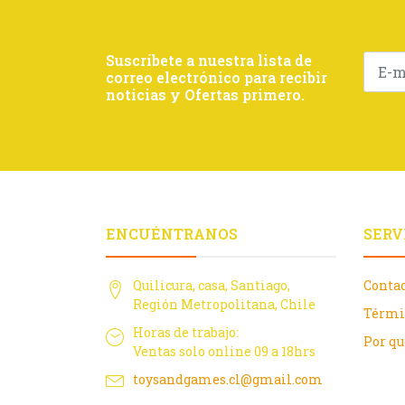
Suscríbete a nuestra lista de
correo electrónico para recibir
noticias y Ofertas primero.
ENCUÉNTRANOS
SERV
Quilicura, casa, Santiago,
Conta
Región Metropolitana, Chile
Térmi
Horas de trabajo:
Por q
Ventas solo online 09 a 18hrs
toysandgames.cl@gmail.com