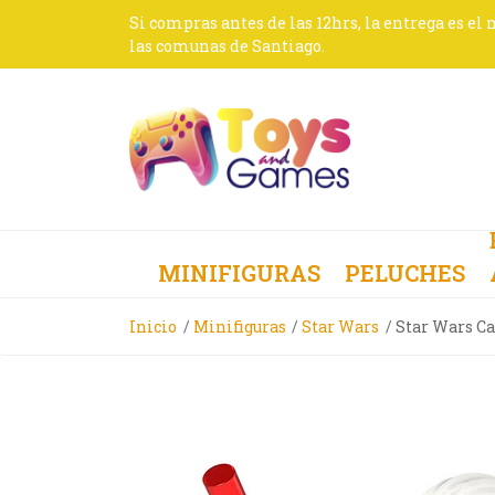
Si compras antes de las 12hrs, la entrega es el
las comunas de Santiago.
MINIFIGURAS
PELUCHES
Inicio
Minifiguras
Star Wars
Star Wars C