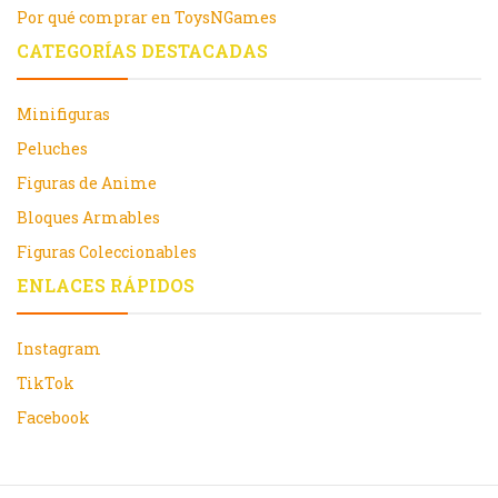
Por qué comprar en ToysNGames
CATEGORÍAS DESTACADAS
Minifiguras
Peluches
Figuras de Anime
Bloques Armables
Figuras Coleccionables
ENLACES RÁPIDOS
Instagram
TikTok
Facebook