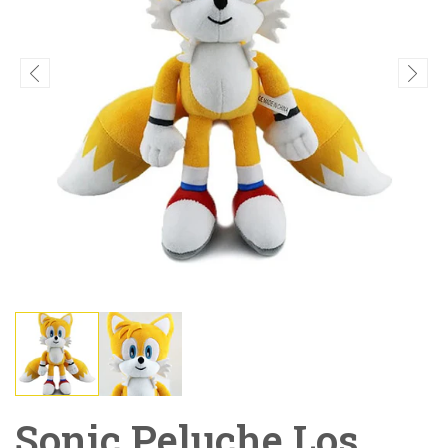
Sonic Peluche Los