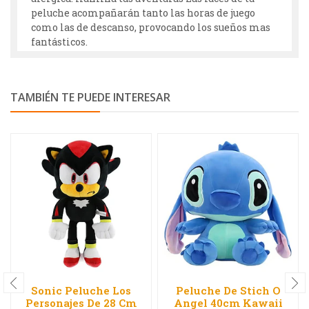
peluche acompañarán tanto las horas de juego
como las de descanso, provocando los sueños mas
fantásticos.
TAMBIÉN TE PUEDE INTERESAR
Sonic Peluche Los
Peluche De Stich O
Personajes De 28 Cm
Angel 40cm Kawaii