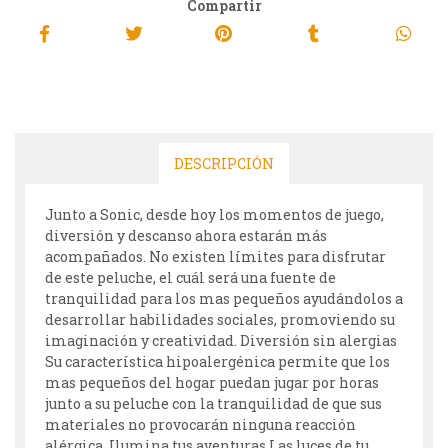
Compartir
DESCRIPCIÓN
Junto a Sonic, desde hoy los momentos de juego,
diversión y descanso ahora estarán más
acompañados. No existen límites para disfrutar
de este peluche, el cuál será una fuente de
tranquilidad para los mas pequeños ayudándolos a
desarrollar habilidades sociales, promoviendo su
imaginación y creatividad. Diversión sin alergias
Su característica hipoalergénica permite que los
mas pequeños del hogar puedan jugar por horas
junto a su peluche con la tranquilidad de que sus
materiales no provocarán ninguna reacción
alérgica. Ilumina tus aventuras Las luces de tu