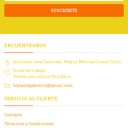
SUSCRÍBETE
ENCUÉNTRANOS
Quilicura, casa, Santiago, Región Metropolitana, Chile
Horas de trabajo:
Ventas solo online 09 a 18hrs
toysandgames.cl@gmail.com
SERVICIO AL CLIENTE
Contacto
Términos y Condiciones