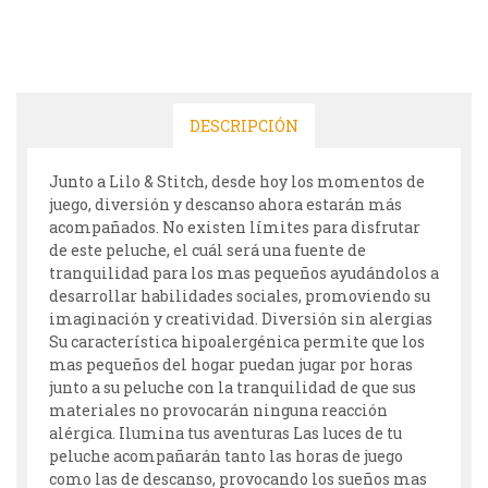
DESCRIPCIÓN
Junto a Lilo & Stitch, desde hoy los momentos de
juego, diversión y descanso ahora estarán más
acompañados. No existen límites para disfrutar
de este peluche, el cuál será una fuente de
tranquilidad para los mas pequeños ayudándolos a
desarrollar habilidades sociales, promoviendo su
imaginación y creatividad. Diversión sin alergias
Su característica hipoalergénica permite que los
mas pequeños del hogar puedan jugar por horas
junto a su peluche con la tranquilidad de que sus
materiales no provocarán ninguna reacción
alérgica. Ilumina tus aventuras Las luces de tu
peluche acompañarán tanto las horas de juego
como las de descanso, provocando los sueños mas