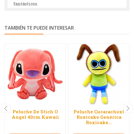
fantásticos.
TAMBIÉN TE PUEDE INTERESAR
Peluche De Stich O
Peluche Cucarachoxi
Angel 40cm Kawaii
Roxicake Genérica
Roxicake...