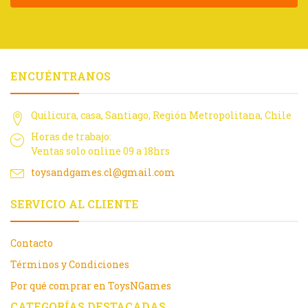
ENCUÉNTRANOS
Quilicura, casa, Santiago, Región Metropolitana, Chile
Horas de trabajo:
Ventas solo online 09 a 18hrs
toysandgames.cl@gmail.com
SERVICIO AL CLIENTE
Contacto
Términos y Condiciones
Por qué comprar en ToysNGames
CATEGORÍAS DESTACADAS