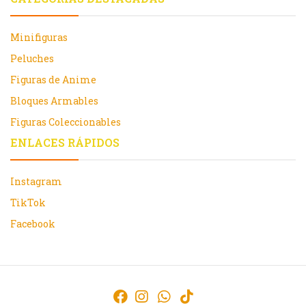
Minifiguras
Peluches
Figuras de Anime
Bloques Armables
Figuras Coleccionables
ENLACES RÁPIDOS
Instagram
TikTok
Facebook