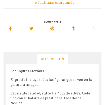
← o Continuar comprando
Compartir
DESCRIPCIÓN
Set Figuras Eternals
El precio incluye todas las figuras que se ven en la
primera imagen.
Excelente calidad, entre 4 a 7 cm de altura. Cada
uno con su bolsita de plástico sellada desde
fabrica.