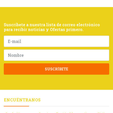
Suscríbete a nuestra lista de correo electrónico
para recibir noticias y Ofertas primero.
SUSCRÍBETE
ENCUÉNTRANOS