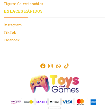
Figuras Coleccionables
ENLACES RÁPIDOS
Instagram
TikTok
Facebook