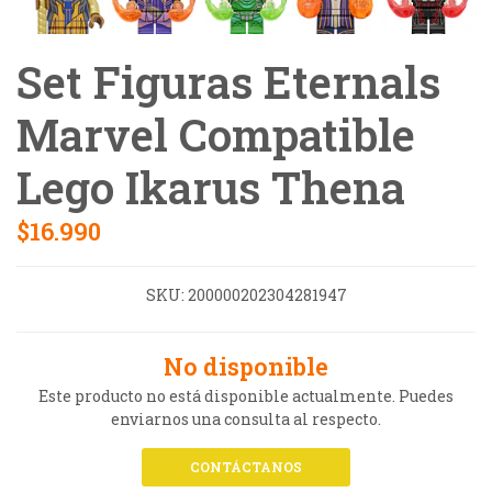
Set Figuras Eternals
Marvel Compatible
Lego Ikarus Thena
$16.990
SKU:
200000202304281947
No disponible
Este producto no está disponible actualmente. Puedes
enviarnos una consulta al respecto.
CONTÁCTANOS