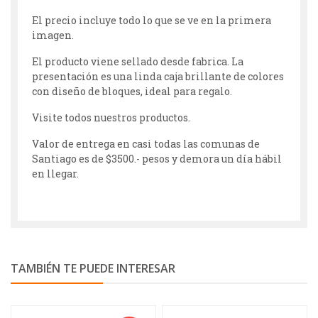
El precio incluye todo lo que se ve en la primera
imagen.
El producto viene sellado desde fabrica. La
presentación es una linda caja brillante de colores
con diseño de bloques, ideal para regalo.
Visite todos nuestros productos.
Valor de entrega en casi todas las comunas de
Santiago es de $3500.- pesos y demora un día hábil
en llegar.
TAMBIÉN TE PUEDE INTERESAR