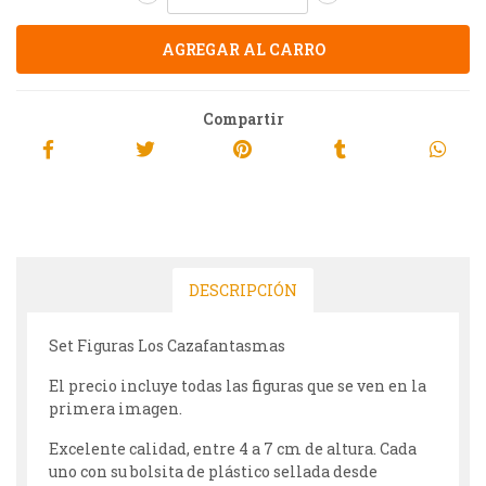
Compartir
DESCRIPCIÓN
Set Figuras Los Cazafantasmas
El precio incluye todas las figuras que se ven en la
primera imagen.
Excelente calidad, entre 4 a 7 cm de altura. Cada
uno con su bolsita de plástico sellada desde