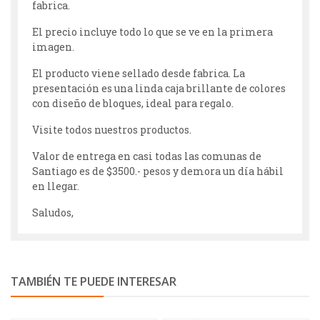
fabrica.
El precio incluye todo lo que se ve en la primera
imagen.
El producto viene sellado desde fabrica. La
presentación es una linda caja brillante de colores
con diseño de bloques, ideal para regalo.
Visite todos nuestros productos.
Valor de entrega en casi todas las comunas de
Santiago es de $3500.- pesos y demora un día hábil
en llegar.
Saludos,
TAMBIÉN TE PUEDE INTERESAR