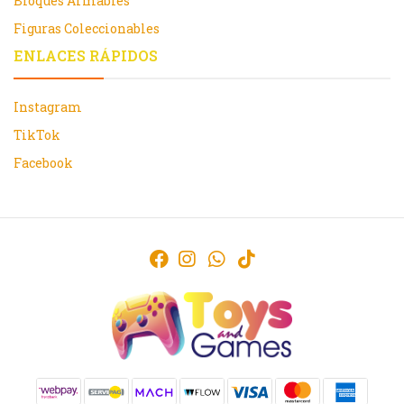
Bloques Armables
Figuras Coleccionables
ENLACES RÁPIDOS
Instagram
TikTok
Facebook