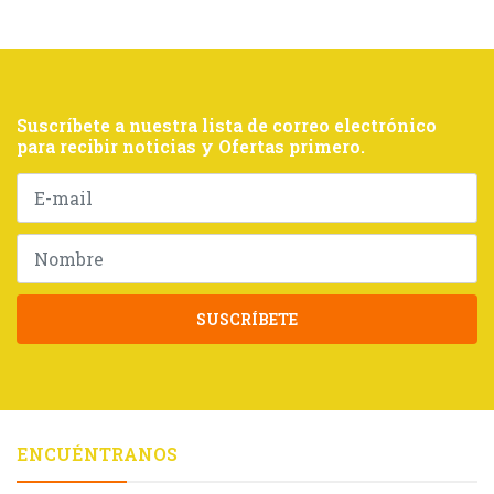
Suscríbete a nuestra lista de correo electrónico
para recibir noticias y Ofertas primero.
SUSCRÍBETE
ENCUÉNTRANOS