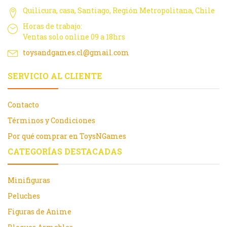
Quilicura, casa, Santiago, Región Metropolitana, Chile
Horas de trabajo:
Ventas solo online 09 a 18hrs
toysandgames.cl@gmail.com
SERVICIO AL CLIENTE
Contacto
Términos y Condiciones
Por qué comprar en ToysNGames
CATEGORÍAS DESTACADAS
Minifiguras
Peluches
Figuras de Anime