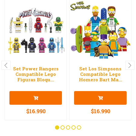
Set Power Rangers
Set Los Simpsons
Compatible Lego
Compatible Lego
Figuras Bloqu...
Homero Bart Ma...
$16.990
$16.990