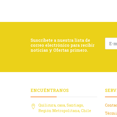
Suscríbete a nuestra lista de
correo electrónico para recibir
noticias y Ofertas primero.
ENCUÉNTRANOS
SERV
Quilicura, casa, Santiago,
Conta
Región Metropolitana, Chile
Térmi