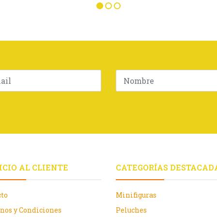
ICIO AL CLIENTE
CATEGORÍAS DESTACAD
cto
Minifiguras
nos y Condiciones
Peluches