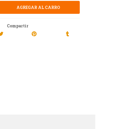
Compartir