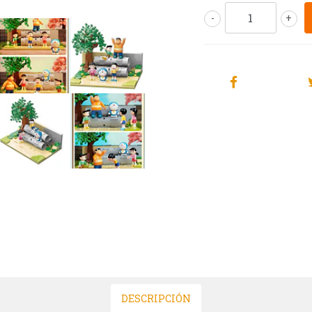
-
+
DESCRIPCIÓN