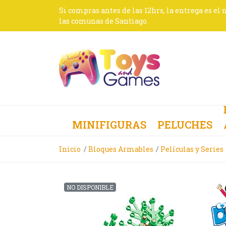
Si compras antes de las 12hrs, la entrega es el
las comunas de Santiago.
MINIFIGURAS
PELUCHES
Inicio
Bloques Armables
Películas y Series
NO DISPONIBLE