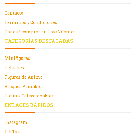
Contacto
Términos y Condiciones
Por qué comprar en ToysNGames
CATEGORÍAS DESTACADAS
Minifiguras
Peluches
Figuras de Anime
Bloques Armables
Figuras Coleccionables
ENLACES RÁPIDOS
Instagram
TikTok