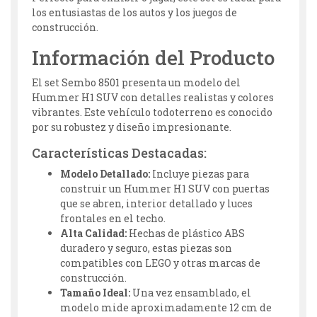
los entusiastas de los autos y los juegos de
construcción.
Información del Producto
El set Sembo 8501 presenta un modelo del
Hummer H1 SUV con detalles realistas y colores
vibrantes. Este vehículo todoterreno es conocido
por su robustez y diseño impresionante.
Características Destacadas:
Modelo Detallado:
Incluye piezas para
construir un Hummer H1 SUV con puertas
que se abren, interior detallado y luces
frontales en el techo.
Alta Calidad:
Hechas de plástico ABS
duradero y seguro, estas piezas son
compatibles con LEGO y otras marcas de
construcción.
Tamaño Ideal:
Una vez ensamblado, el
modelo mide aproximadamente 12 cm de