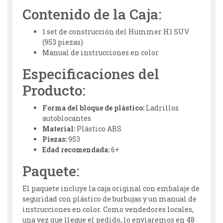
Contenido de la Caja:
1 set de construcción del Hummer H1 SUV
(953 piezas)
Manual de instrucciones en color
Especificaciones del
Producto:
Forma del bloque de plástico:
Ladrillos
autoblocantes
Material:
Plástico ABS
Piezas:
953
Edad recomendada:
6+
Paquete:
El paquete incluye la caja original con embalaje de
seguridad con plástico de burbujas y un manual de
instrucciones en color. Como vendedores locales,
una vez que llegue el pedido, lo enviaremos en 48