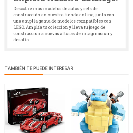
Descubre más modelos de autos y sets de
construcción en nuestra tienda online, junto con
una amplia gama de modelos compatibles con
LEGO. Amplía tu colección y lleva tu juego de
construcción a nuevas alturas de imaginación y
desafío.
TAMBIÉN TE PUEDE INTERESAR