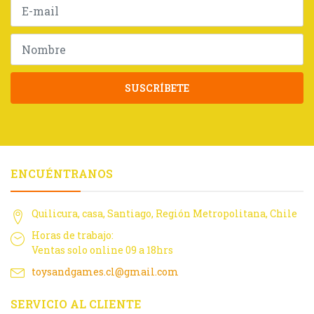
SUSCRÍBETE
ENCUÉNTRANOS
Quilicura, casa, Santiago, Región Metropolitana, Chile
Horas de trabajo:
Ventas solo online 09 a 18hrs
toysandgames.cl@gmail.com
SERVICIO AL CLIENTE