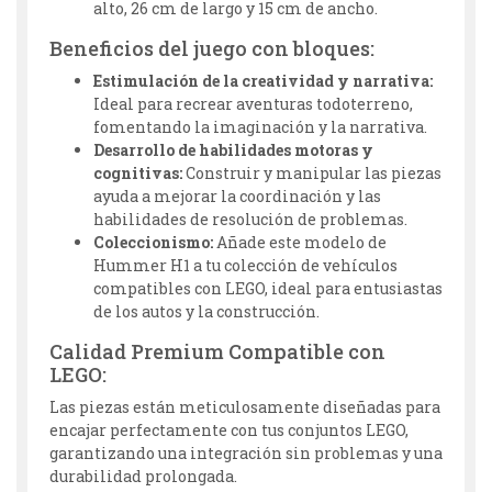
alto, 26 cm de largo y 15 cm de ancho.
Beneficios del juego con bloques:
Estimulación de la creatividad y narrativa:
Ideal para recrear aventuras todoterreno,
fomentando la imaginación y la narrativa.
Desarrollo de habilidades motoras y
cognitivas:
Construir y manipular las piezas
ayuda a mejorar la coordinación y las
habilidades de resolución de problemas.
Coleccionismo:
Añade este modelo de
Hummer H1 a tu colección de vehículos
compatibles con LEGO, ideal para entusiastas
de los autos y la construcción.
Calidad Premium Compatible con
LEGO:
Las piezas están meticulosamente diseñadas para
encajar perfectamente con tus conjuntos LEGO,
garantizando una integración sin problemas y una
durabilidad prolongada.