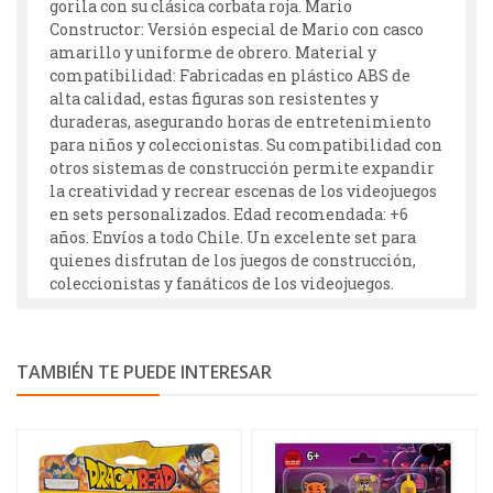
gorila con su clásica corbata roja. Mario
Constructor: Versión especial de Mario con casco
amarillo y uniforme de obrero. Material y
compatibilidad: Fabricadas en plástico ABS de
alta calidad, estas figuras son resistentes y
duraderas, asegurando horas de entretenimiento
para niños y coleccionistas. Su compatibilidad con
otros sistemas de construcción permite expandir
la creatividad y recrear escenas de los videojuegos
en sets personalizados. Edad recomendada: +6
años. Envíos a todo Chile. Un excelente set para
quienes disfrutan de los juegos de construcción,
coleccionistas y fanáticos de los videojuegos.
TAMBIÉN TE PUEDE INTERESAR