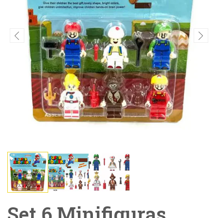
Set 6 Minifiguras