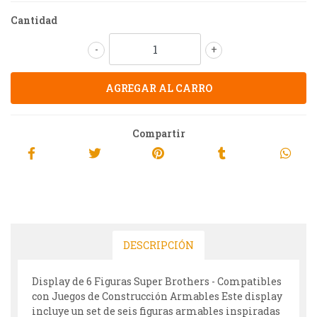
Cantidad
-
+
Compartir
DESCRIPCIÓN
Display de 6 Figuras Super Brothers - Compatibles
con Juegos de Construcción Armables Este display
incluye un set de seis figuras armables inspiradas