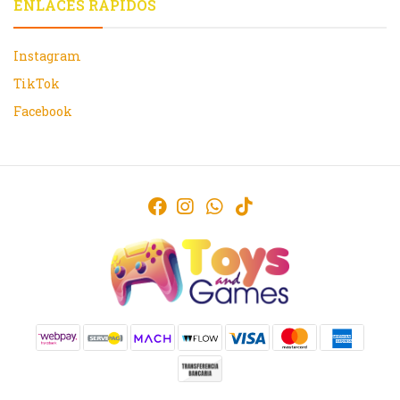
ENLACES RÁPIDOS
Instagram
TikTok
Facebook