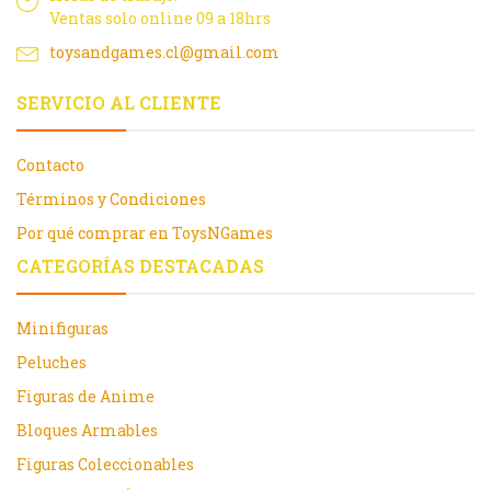
Ventas solo online 09 a 18hrs
toysandgames.cl@gmail.com
SERVICIO AL CLIENTE
Contacto
Términos y Condiciones
Por qué comprar en ToysNGames
CATEGORÍAS DESTACADAS
Minifiguras
Peluches
Figuras de Anime
Bloques Armables
Figuras Coleccionables