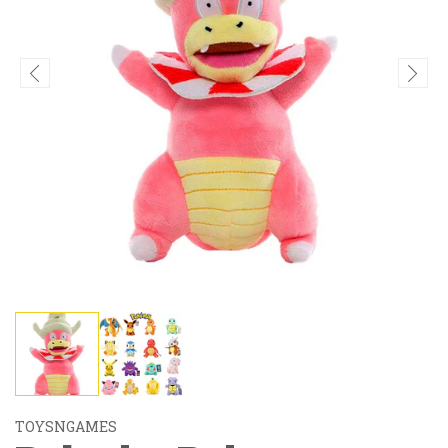
TOYSNGAMES