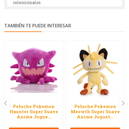
colecciónalos.
TAMBIÉN TE PUEDE INTERESAR
Peluche Pokemon
Peluche Pokemon
Haunter Super Suave
Meowth Super Suave
Anime Jugue...
Anime Juguet...