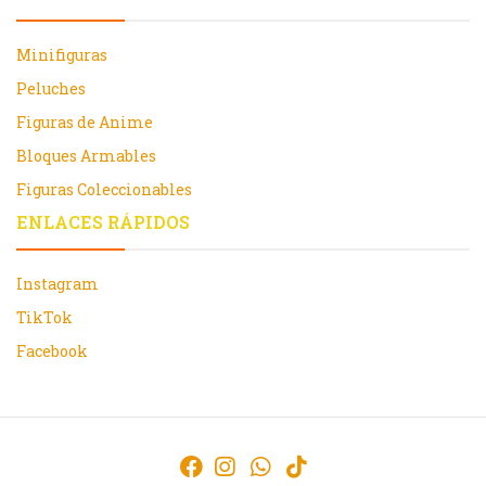
Minifiguras
Peluches
Figuras de Anime
Bloques Armables
Figuras Coleccionables
ENLACES RÁPIDOS
Instagram
TikTok
Facebook