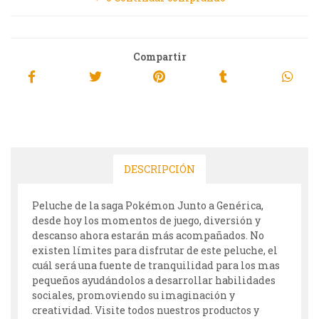
Compartir
DESCRIPCIÓN
Peluche de la saga Pokémon Junto a Genérica,
desde hoy los momentos de juego, diversión y
descanso ahora estarán más acompañados. No
existen límites para disfrutar de este peluche, el
cuál será una fuente de tranquilidad para los mas
pequeños ayudándolos a desarrollar habilidades
sociales, promoviendo su imaginación y
creatividad. Visite todos nuestros productos y