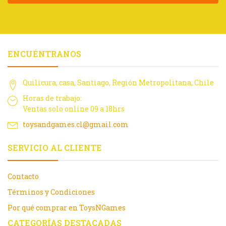
ENCUÉNTRANOS
Quilicura, casa, Santiago, Región Metropolitana, Chile
Horas de trabajo:
Ventas solo online 09 a 18hrs
toysandgames.cl@gmail.com
SERVICIO AL CLIENTE
Contacto
Términos y Condiciones
Por qué comprar en ToysNGames
CATEGORÍAS DESTACADAS