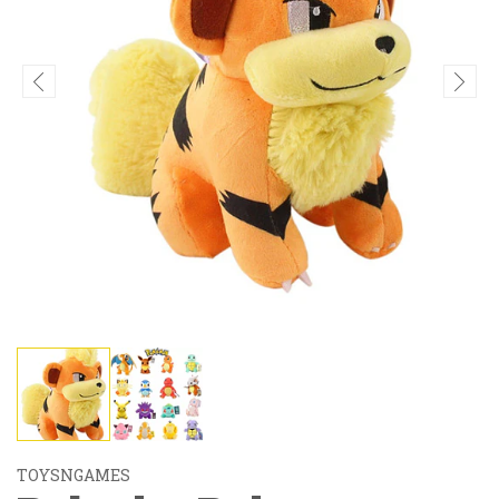
TOYSNGAMES