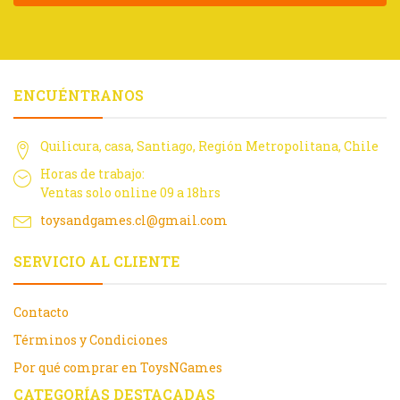
ENCUÉNTRANOS
Quilicura, casa, Santiago, Región Metropolitana, Chile
Horas de trabajo:
Ventas solo online 09 a 18hrs
toysandgames.cl@gmail.com
SERVICIO AL CLIENTE
Contacto
Términos y Condiciones
Por qué comprar en ToysNGames
CATEGORÍAS DESTACADAS