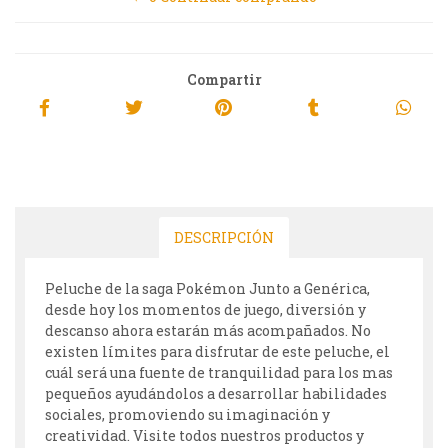
Compartir
DESCRIPCIÓN
Peluche de la saga Pokémon Junto a Genérica,
desde hoy los momentos de juego, diversión y
descanso ahora estarán más acompañados. No
existen límites para disfrutar de este peluche, el
cuál será una fuente de tranquilidad para los mas
pequeños ayudándolos a desarrollar habilidades
sociales, promoviendo su imaginación y
creatividad. Visite todos nuestros productos y