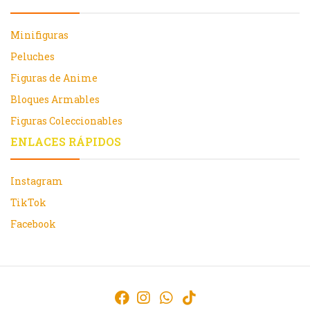
Minifiguras
Peluches
Figuras de Anime
Bloques Armables
Figuras Coleccionables
ENLACES RÁPIDOS
Instagram
TikTok
Facebook