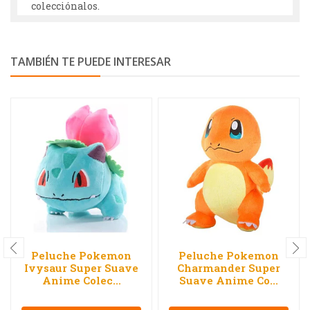
colecciónalos.
TAMBIÉN TE PUEDE INTERESAR
Peluche Pokemon
Peluche Pokemon
Ivysaur Super Suave
Charmander Super
Anime Colec...
Suave Anime Co...