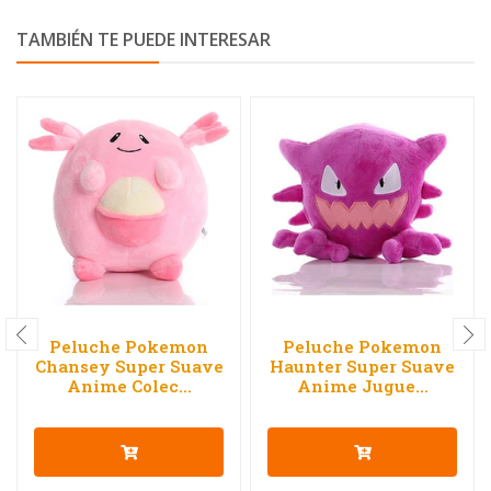
TAMBIÉN TE PUEDE INTERESAR
Peluche Pokemon
Peluche Pokemon
Chansey Super Suave
Haunter Super Suave
Anime Colec...
Anime Jugue...