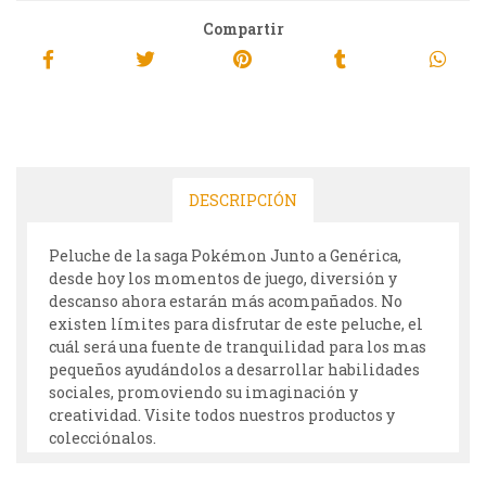
Compartir
DESCRIPCIÓN
Peluche de la saga Pokémon Junto a Genérica,
desde hoy los momentos de juego, diversión y
descanso ahora estarán más acompañados. No
existen límites para disfrutar de este peluche, el
cuál será una fuente de tranquilidad para los mas
pequeños ayudándolos a desarrollar habilidades
sociales, promoviendo su imaginación y
creatividad. Visite todos nuestros productos y
colecciónalos.