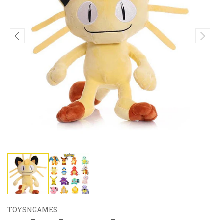
TOYSNGAMES