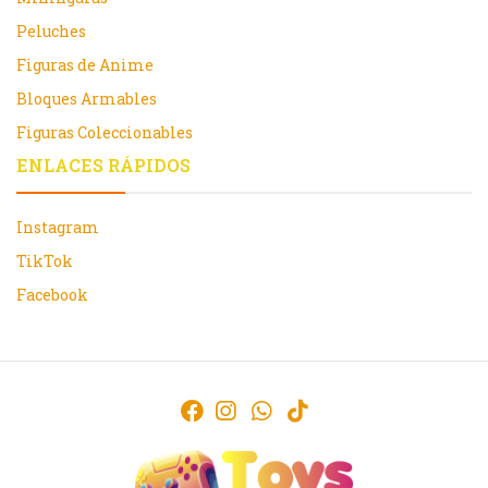
Peluches
Figuras de Anime
Bloques Armables
Figuras Coleccionables
ENLACES RÁPIDOS
Instagram
TikTok
Facebook