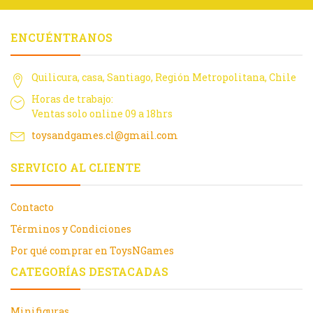
ENCUÉNTRANOS
Quilicura, casa, Santiago, Región Metropolitana, Chile
Horas de trabajo:
Ventas solo online 09 a 18hrs
toysandgames.cl@gmail.com
SERVICIO AL CLIENTE
Contacto
Términos y Condiciones
Por qué comprar en ToysNGames
CATEGORÍAS DESTACADAS
Minifiguras