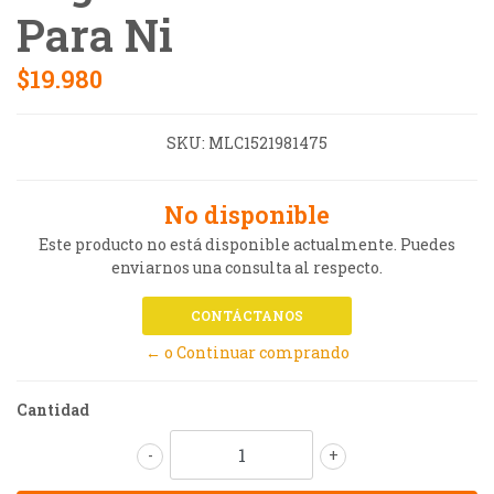
Para Ni
$19.980
SKU:
MLC1521981475
No disponible
Este producto no está disponible actualmente. Puedes
enviarnos una consulta al respecto.
CONTÁCTANOS
← o Continuar comprando
Cantidad
-
+