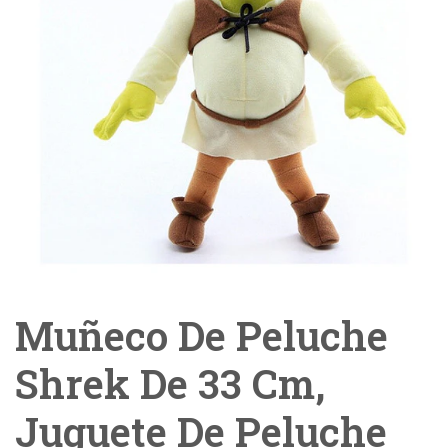
Muñeco De Peluche
Shrek De 33 Cm,
Juguete De Peluche