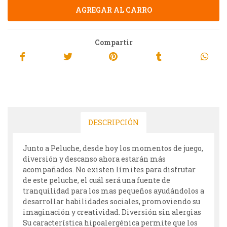
Compartir
DESCRIPCIÓN
Junto a Peluche, desde hoy los momentos de juego,
diversión y descanso ahora estarán más
acompañados. No existen límites para disfrutar
de este peluche, el cuál será una fuente de
tranquilidad para los mas pequeños ayudándolos a
desarrollar habilidades sociales, promoviendo su
imaginación y creatividad. Diversión sin alergias
Su característica hipoalergénica permite que los