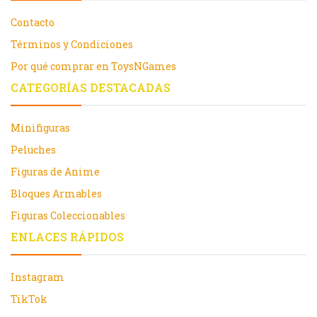
Contacto
Términos y Condiciones
Por qué comprar en ToysNGames
CATEGORÍAS DESTACADAS
Minifiguras
Peluches
Figuras de Anime
Bloques Armables
Figuras Coleccionables
ENLACES RÁPIDOS
Instagram
TikTok