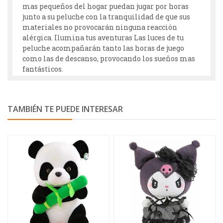
mas pequeños del hogar puedan jugar por horas
junto a su peluche con la tranquilidad de que sus
materiales no provocarán ninguna reacción
alérgica. Ilumina tus aventuras Las luces de tu
peluche acompañarán tanto las horas de juego
como las de descanso, provocando los sueños mas
fantásticos.
TAMBIÉN TE PUEDE INTERESAR