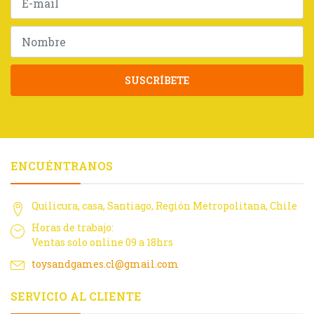
SUSCRÍBETE
ENCUÉNTRANOS
Quilicura, casa, Santiago, Región Metropolitana, Chile
Horas de trabajo:
Ventas solo online 09 a 18hrs
toysandgames.cl@gmail.com
SERVICIO AL CLIENTE