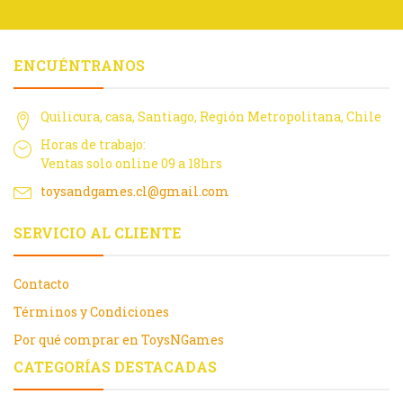
ENCUÉNTRANOS
Quilicura, casa, Santiago, Región Metropolitana, Chile
Horas de trabajo:
Ventas solo online 09 a 18hrs
toysandgames.cl@gmail.com
SERVICIO AL CLIENTE
Contacto
Términos y Condiciones
Por qué comprar en ToysNGames
CATEGORÍAS DESTACADAS