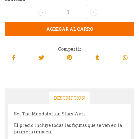
-
+
Compartir
DESCRIPCIÓN
Set The Mandalorian Stars Wars
El precio incluye todas las figuras que se ven en la
primera imagen.