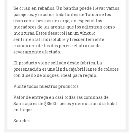
Se crian en rebaños. Un bantha puede llevar varios
pasajeros, y muchos habitantes de Tatooine los
usan como bestias de carga, en especial los
moradores de las arenas, que los adiestran como
monturas. Estos desarrollan un vínculo
sentimental indisoluble y frecuentemente
cuando uno de los dos perece el otro queda
severamente afectado.
El producto viene sellado desde fabrica. La
presentación es una linda caja brillante de colores
con diseño de bloques, ideal para regalo.
Visite todos nuestros productos.
Valor de entrega en casi todas las comunas de
Santiago es de $3500.- pesos y demora un día hábil
en llegar.
Saludos,