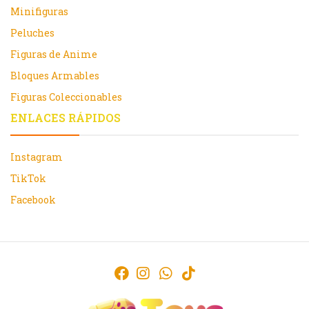
Minifiguras
Peluches
Figuras de Anime
Bloques Armables
Figuras Coleccionables
ENLACES RÁPIDOS
Instagram
TikTok
Facebook