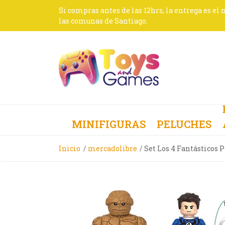
Si compras antes de las 12hrs, la entrega es el
las comunas de Santiago.
MINIFIGURAS
PELUCHES
Inicio
mercadolibre
Set Los 4 Fantásticos