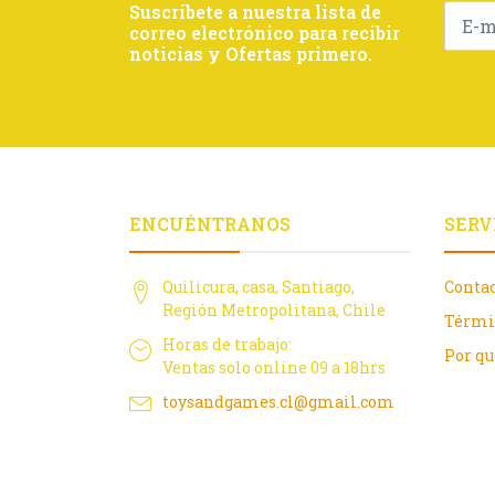
Suscríbete a nuestra lista de
correo electrónico para recibir
noticias y Ofertas primero.
ENCUÉNTRANOS
SERV
Quilicura, casa, Santiago,
Conta
Región Metropolitana, Chile
Térmi
Horas de trabajo:
Por q
Ventas solo online 09 a 18hrs
toysandgames.cl@gmail.com