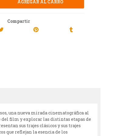
Compartir
pasos, una nueva mirada cinematográfica al
del film y explorar las distintas etapas de
sentan sus trajes clásicos y sus trajes
os que reflejan la esencia de los