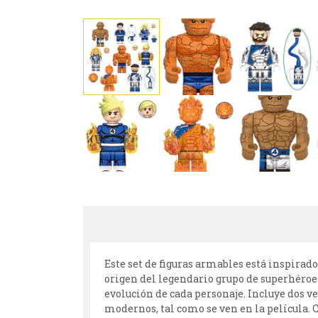
Este set de figuras armables está inspirad
origen del legendario grupo de superhéroes.
evolución de cada personaje. Incluye dos ve
modernos, tal como se ven en la película. C