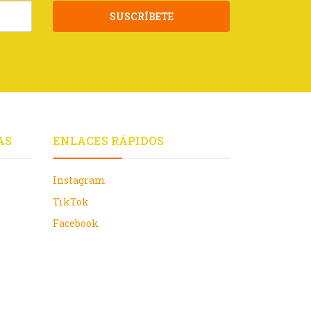
SUSCRÍBETE
AS
ENLACES RÁPIDOS
Instagram
TikTok
Facebook