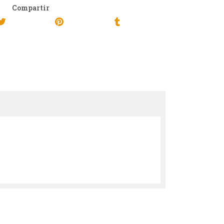
Compartir