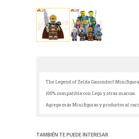
The Legend of Zelda Ganondorf Minifigura
100% compatible con Lego y otras marcas.
Agrega más Minifiguras y productos al carri
TAMBIÉN TE PUEDE INTERESAR