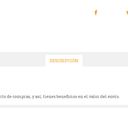
DESCRIPCIÓN
to de compras, y así, tienes beneficios en el valor del envío.