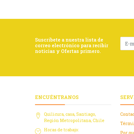
Suscríbete a nuestra lista de
correo electrónico para recibir
noticias y Ofertas primero.
ENCUÉNTRANOS
SERV
Quilicura, casa, Santiago,
Conta
Región Metropolitana, Chile
Térmi
Horas de trabajo:
Por q